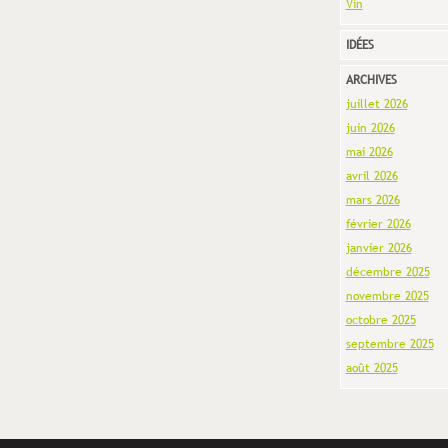
Vin
IDÉES
ARCHIVES
juillet 2026
juin 2026
mai 2026
avril 2026
mars 2026
février 2026
janvier 2026
décembre 2025
novembre 2025
octobre 2025
septembre 2025
août 2025