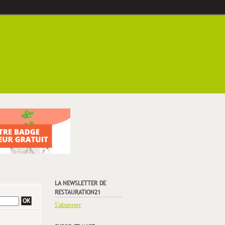
LA NEWSLETTER DE
RESTAURATION21
S'abonner