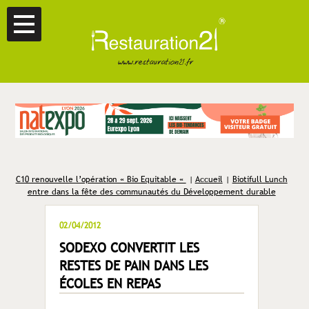
C10 renouvelle l’opération « Bio Equitable «
|
Accueil
|
Biotifull Lunch
entre dans la fête des communautés du Développement durable
02/04/2012
SODEXO CONVERTIT LES
RESTES DE PAIN DANS LES
ÉCOLES EN REPAS