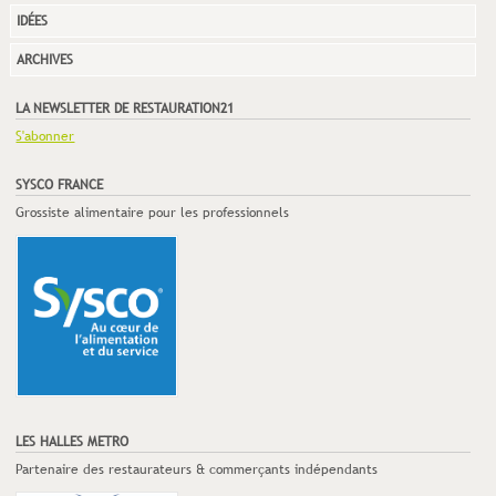
IDÉES
ARCHIVES
LA NEWSLETTER DE RESTAURATION21
S'abonner
SYSCO FRANCE
Grossiste alimentaire pour les professionnels
LES HALLES METRO
Partenaire des restaurateurs & commerçants indépendants