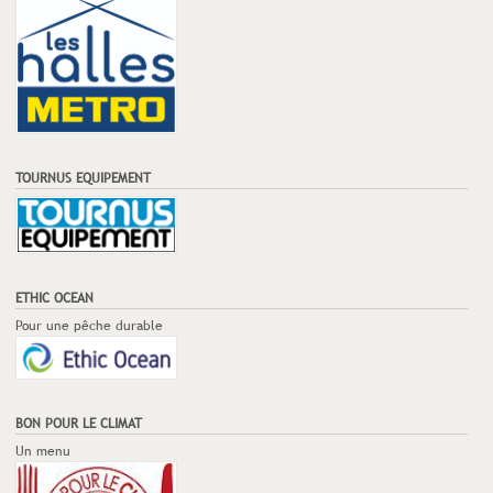
TOURNUS EQUIPEMENT
ETHIC OCEAN
Pour une pêche durable
BON POUR LE CLIMAT
Un menu