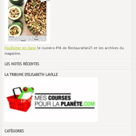
Feuilleter en ligne
le numéro #16 de Restauration21 et les archives du
magazine.
LES NOTES RÉCENTES
LA TRIBUNE D'ELISABETH LAVILLE
CATÉGORIES