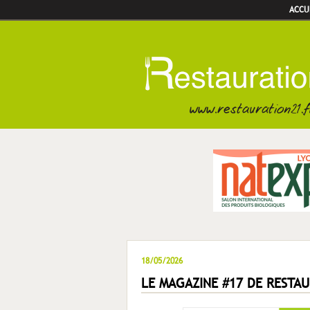
ACCU
18/05/2026
LE MAGAZINE #17 DE RESTAU