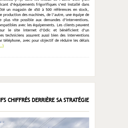
cant d’équipements frigorifiques s’est installé dans
ôté un magasin de 450 à 500 références en stock,
de production des machines, de l’autre, une équipe de
e plus vite possible aux demandes d’interventions.
compatibles avec les équipements. Les clients peuvent
ur le site internet d’Odic et bénéficient d’un
s techniciens assurent aussi bien des interventions
r téléphone, avec pour objectif de réduire les délais
e…)
FS CHIFFRÉS DERRIÈRE SA STRATÉGIE