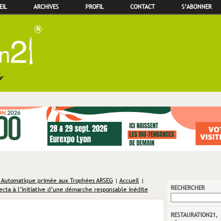
EIL
ARCHIVES
PROFIL
CONTACT
S’ABONNER
ce Automatique primée aux Trophées ARSEG
|
Accueil
|
RECHERCHER
lecta à l’initiative d’une démarche responsable inédite
RESTAURATION21,