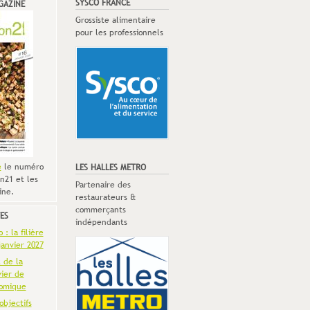
SYSCO FRANCE
GAZINE
Grossiste alimentaire
pour les professionnels
e
le numéro
LES HALLES METRO
n21 et les
Partenaire des
ine.
restaurateurs &
commerçants
ES
indépendants
: la filière
anvier 2027
t de la
vier de
omique
objectifs