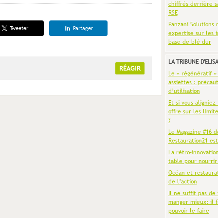
chiffrés derrière s
RSE
Panzani Solutions 
Tweeter
Partager
expertise sur les 
base de blé dur
LA TRIBUNE D'ELIS
RÉAGIR
Le « régénératif »
assiettes : précaut
d’utilisation
Et si vous aligniez
offre sur les limit
?
Le Magazine #16 d
Restauration21 est
La rétro-innovatio
table pour nourrir
Océan et restaura
de l’action
Il ne suffit pas de 
manger mieux: il f
pouvoir le faire