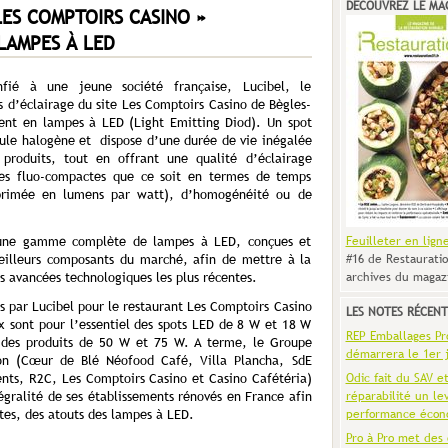
DÉCOUVREZ LE MA
LES COMPTOIRS CASINO »
LAMPES À LED
fié à une jeune société française, Lucibel, le
 d’éclairage du site Les Comptoirs Casino de Bègles-
ent en lampes à LED (Light Emitting Diod). Un spot
le halogène et dispose d’une durée de vie inégalée
roduits, tout en offrant une qualité d’éclairage
les fluo-compactes que ce soit en termes de temps
xprimée en lumens par watt), d’homogénéité ou de
Feuilleter en lign
 une gamme complète de lampes à LED, conçues et
#16 de Restauratio
meilleurs composants du marché, afin de mettre à la
archives du magaz
les avancées technologiques les plus récentes.
is par Lucibel pour le restaurant Les Comptoirs Casino
LES NOTES RÉCENT
x sont pour l’essentiel des spots LED de 8 W et 18 W
REP Emballages Pro 
des produits de 50 W et 75 W. A terme, le Groupe
démarrera le 1er j
ion (Cœur de Blé Néofood Café, Villa Plancha, SdE
Odic fait du SAV e
nts, R2C, Les Comptoirs Casino et Casino Cafétéria)
réparabilité un le
égralité de ses établissements rénovés en France afin
performance écon
ites, des atouts des lampes à LED.
Pro à Pro met des 