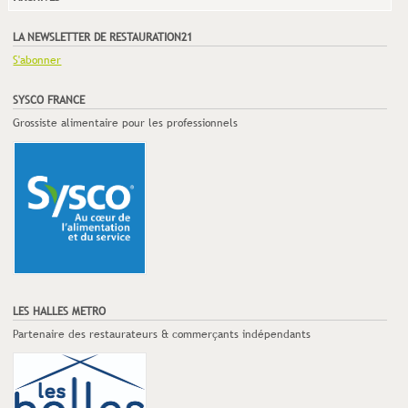
LA NEWSLETTER DE RESTAURATION21
S'abonner
SYSCO FRANCE
Grossiste alimentaire pour les professionnels
LES HALLES METRO
Partenaire des restaurateurs & commerçants indépendants