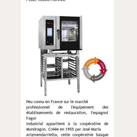
Peu connu en France sur le marché
professionnel de l'équipement des
établissements de restauration, l'espagnol
Fagor
Industrial appartient à la coopérative de
Mondragon. Créée en 1955 par José Maria
Arizmendarrietta, cette coopérative basque