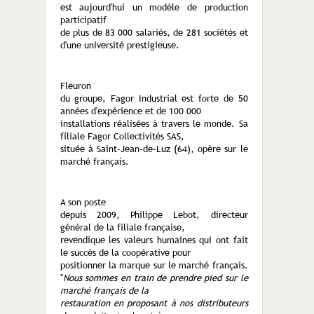
est aujourd'hui un modèle de production
participatif
de plus de 83 000 salariés, de 281 sociétés et
d'une université prestigieuse.
Fleuron
du groupe, Fagor Industrial est forte de 50
années d'expérience et de 100 000
installations réalisées à travers le monde. Sa
filiale Fagor Collectivités SAS,
située à Saint-Jean-de-Luz (64), opère sur le
marché français.
A son poste
depuis 2009, Philippe Lebot, directeur
général de la filiale française,
revendique les valeurs humaines qui ont fait
le succès de la coopérative pour
positionner la marque sur le marché français.
"
Nous sommes en train de prendre pied sur le
marché français de la
restauration en proposant à nos distributeurs