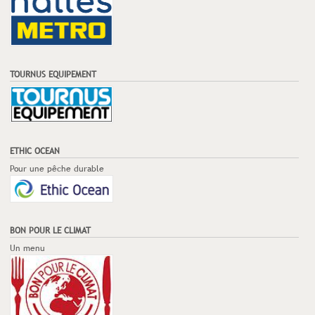
TOURNUS EQUIPEMENT
ETHIC OCEAN
Pour une pêche durable
BON POUR LE CLIMAT
Un menu