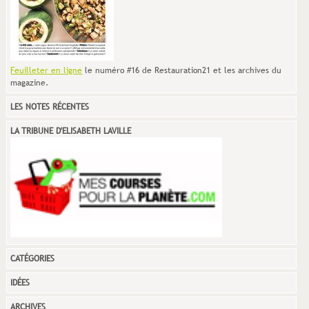
Feuilleter en ligne
le numéro #16 de Restauration21 et les archives du
magazine.
LES NOTES RÉCENTES
LA TRIBUNE D'ELISABETH LAVILLE
CATÉGORIES
IDÉES
ARCHIVES