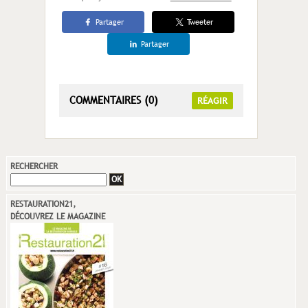
Partager
Tweeter
Partager
COMMENTAIRES (0)
RÉAGIR
RECHERCHER
RESTAURATION21,
DÉCOUVREZ LE MAGAZINE