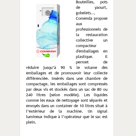
Bouteilles, pots
de yaourt,
gobelets..,
Comenda propose
aux
professionnels de
la restauration
collective un
compacteur
d'emballages en
plastique. Il
permet de
réduire jusqu’à 90 % le volume des
emballages et de promouvoir leur collecte
différenciée. Insérés dans une chambre de
compactage, les emballages sont compressés
par deux vis et stockés dans un sac de 80 ou
240 litres (selon modèle). Les liquides
comme les eaux de nettoyage sont séparés et
envoyés dans un container de 10 litres situé à
l’extérieur de la machine. Un signal
lumineux indique à l’opérateur que le sac est
plein.