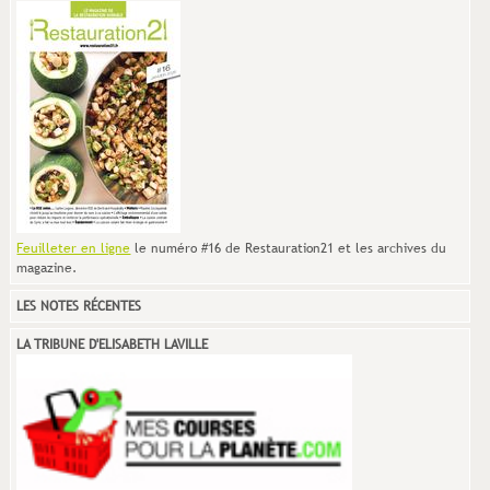
Feuilleter en ligne
le numéro #16 de Restauration21 et les archives du
magazine.
LES NOTES RÉCENTES
LA TRIBUNE D'ELISABETH LAVILLE