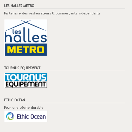
LES HALLES METRO
Partenaire des restaurateurs & commerçants indépendants
TOURNUS EQUIPEMENT
ETHIC OCEAN
Pour une pêche durable