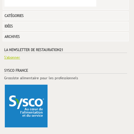
CATÉGORIES
IDÉES
ARCHIVES
LA NEWSLETTER DE RESTAURATION21
S'abonner
SYSCO FRANCE
Grossiste alimentaire pour les professionnels