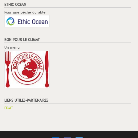
ETHIC OCEAN
Pour une pêche durable
BON POUR LE CLIMAT
Un menu
LIENS UTILES-PARTENAIRES
EPMT