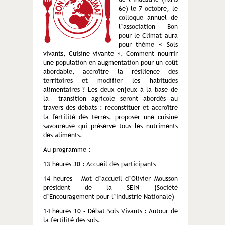
6e) le 7 octobre, le
colloque annuel de
l’association Bon
pour le Climat aura
pour thème « Sols
vivants, Cuisine vivante ». Comment nourrir
une population en augmentation pour un coût
abordable, accroître la résilience des
territoires et modifier les habitudes
alimentaires ? Les deux enjeux à la base de
la transition agricole seront abordés au
travers des débats : reconstituer et accroître
la fertilité des terres, proposer une cuisine
savoureuse qui préserve tous les nutriments
des aliments.
Au programme :
13 heures 30 : Accueil des participants
14 heures – Mot d’accueil d’Olivier Mousson
président de la SEIN (Société
d’Encouragement pour l’Industrie Nationale)
14 heures 10 – Débat Sols Vivants : Autour de
la fertilité des sols.