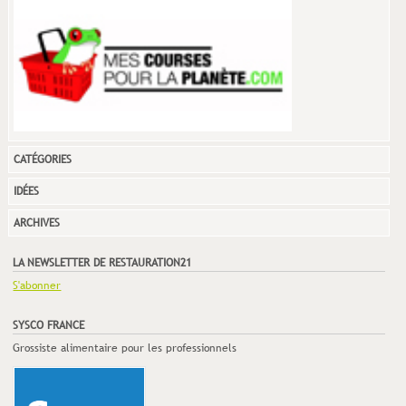
CATÉGORIES
IDÉES
ARCHIVES
LA NEWSLETTER DE RESTAURATION21
S'abonner
SYSCO FRANCE
Grossiste alimentaire pour les professionnels