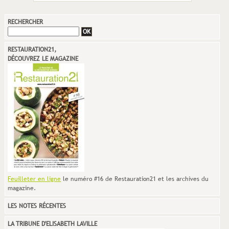
RECHERCHER
RESTAURATION21,
DÉCOUVREZ LE MAGAZINE
Feuilleter en ligne
le numéro #16 de Restauration21 et les archives du
magazine.
LES NOTES RÉCENTES
LA TRIBUNE D'ELISABETH LAVILLE