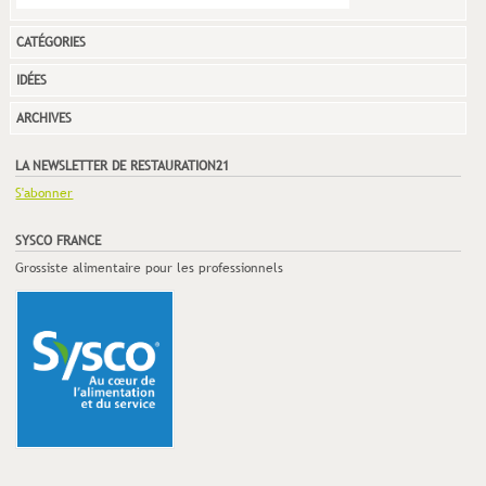
CATÉGORIES
IDÉES
ARCHIVES
LA NEWSLETTER DE RESTAURATION21
S'abonner
SYSCO FRANCE
Grossiste alimentaire pour les professionnels