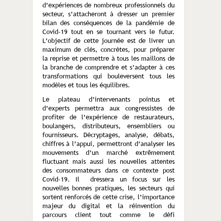
d’expériences de nombreux professionnels du
secteur, s’attacheront à dresser un premier
bilan des conséquences de la pandémie de
Covid-19 tout en se tournant vers le futur.
L’objectif de cette journée est de livrer un
maximum de clés, concrètes, pour préparer
la reprise et permettre à tous les maillons de
la branche de comprendre et s’adapter à ces
transformations qui bouleversent tous les
modèles et tous les équilibres.
Le plateau d’intervenants pointus et
d’experts permettra aux congressistes de
profiter de l’expérience de restaurateurs,
boulangers, distributeurs, ensembliers ou
fournisseurs. Décryptages, analyse, débats,
chiffres à l’appui, permettront d’analyser les
mouvements d’un marché extrêmement
fluctuant mais aussi les nouvelles attentes
des consommateurs dans ce contexte post
Covid-19. Il dressera un focus sur les
nouvelles bonnes pratiques, les secteurs qui
sortent renforcés de cette crise, l’importance
majeur du digital et la réinvention du
parcours client tout comme le défi