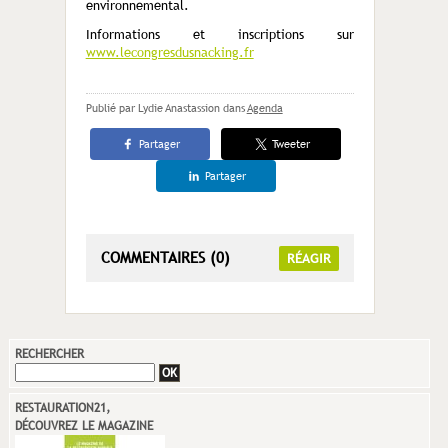
environnemental.
Informations et inscriptions sur
www.lecongresdusnacking.fr
Publié par Lydie Anastassion
dans
Agenda
Partager
Tweeter
Partager
COMMENTAIRES (0)
RÉAGIR
RECHERCHER
RESTAURATION21,
DÉCOUVREZ LE MAGAZINE