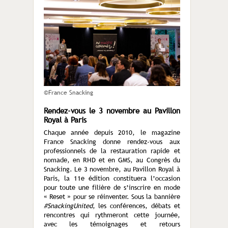
©France Snacking
Rendez-vous le 3 novembre au Pavillon
Royal à Paris
Chaque année depuis 2010, le magazine
France Snacking donne rendez-vous aux
professionnels de la restauration rapide et
nomade, en RHD et en GMS, au Congrès du
Snacking. Le 3 novembre, au Pavillon Royal à
Paris, la 11
e
édition constituera l’occasion
pour toute une filière de s’inscrire en mode
« Reset » pour se réinventer. Sous la bannière
#SnackingUnited
, les conférences, débats et
rencontres qui rythmeront cette journée,
avec les témoignages et retours