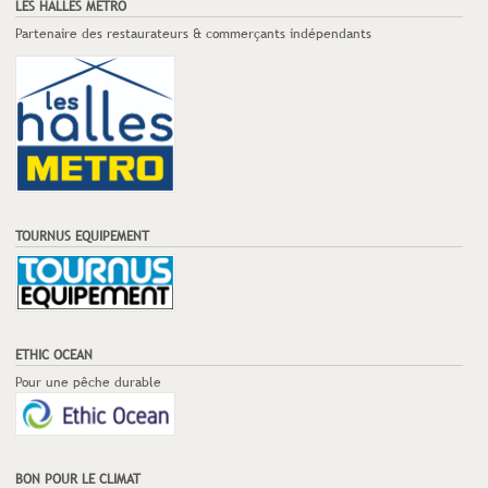
LES HALLES METRO
Partenaire des restaurateurs & commerçants indépendants
TOURNUS EQUIPEMENT
ETHIC OCEAN
Pour une pêche durable
BON POUR LE CLIMAT