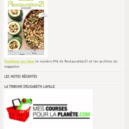
Feuilleter en ligne
le numéro #16 de Restauration21 et les archives du
magazine.
LES NOTES RÉCENTES
LA TRIBUNE D'ELISABETH LAVILLE