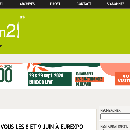
EIL
ARCHIVES
PROFIL
CONTACT
S’ABONNER
RECHERCHER
-VOUS LES 8 ET 9 JUIN À EUREXPO
RESTAURATION21,