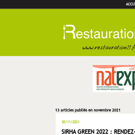
ACCU
13 articles publiés en novembre 2021
30/11/2021
SIRHA GREEN 2022 : RENDEZ