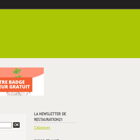
LA NEWSLETTER DE
RESTAURATION21
S'abonner