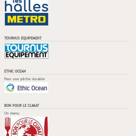
TOURNUS EQUIPEMENT
ETHIC OCEAN
Pour une pêche durable
BON POUR LE CLIMAT
Un menu