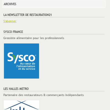
ARCHIVES
LA NEWSLETTER DE RESTAURATION21
S'abonner
SYSCO FRANCE
Grossiste alimentaire pour les professionnels
LES HALLES METRO
Partenaire des restaurateurs & commerçants indépendants