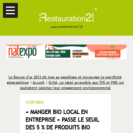
Le Bocuse d’or 2013 dit stop au gaspillage et encourage la spécificité
géographique
|
Accueil
|
EnVol, un label accessible aux TPE et PME qui
souhaitent valoriser leur engagement environnemental
11/07/2012
« MANGER BIO LOCAL EN
ENTREPRISE » PASSE LE SEUIL
DES 5 % DE PRODUITS BIO