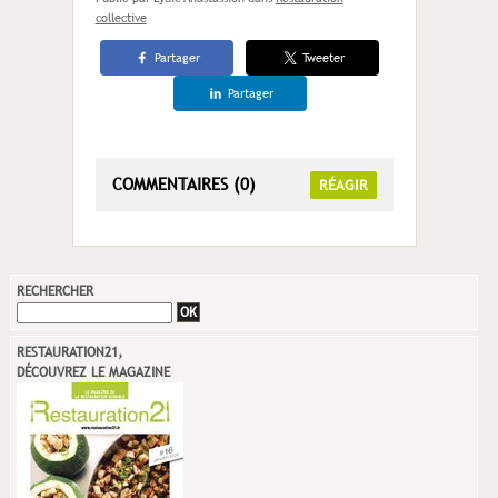
collective
Partager
Tweeter
Partager
COMMENTAIRES (0)
RÉAGIR
RECHERCHER
RESTAURATION21,
DÉCOUVREZ LE MAGAZINE