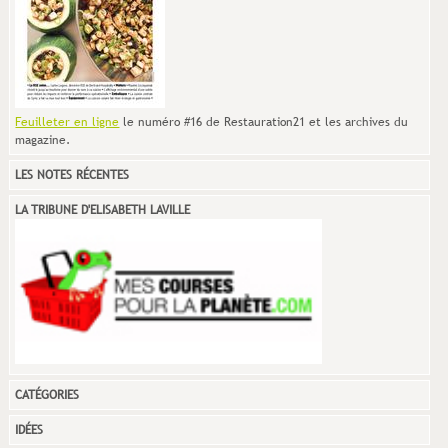
Feuilleter en ligne
le numéro #16 de Restauration21 et les archives du
magazine.
LES NOTES RÉCENTES
LA TRIBUNE D'ELISABETH LAVILLE
CATÉGORIES
IDÉES