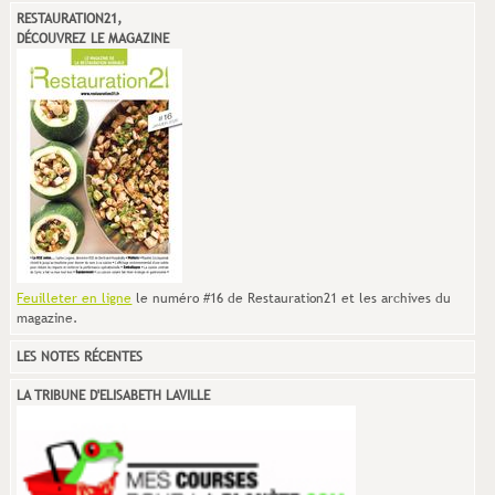
RESTAURATION21,
DÉCOUVREZ LE MAGAZINE
Feuilleter en ligne
le numéro #16 de Restauration21 et les archives du
magazine.
LES NOTES RÉCENTES
LA TRIBUNE D'ELISABETH LAVILLE