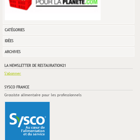
CATÉGORIES
IDÉES
ARCHIVES
LA NEWSLETTER DE RESTAURATION21
S'abonner
SYSCO FRANCE
Grossiste alimentaire pour les professionnels