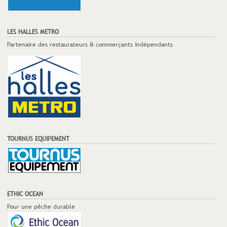
LES HALLES METRO
Partenaire des restaurateurs & commerçants indépendants
TOURNUS EQUIPEMENT
ETHIC OCEAN
Pour une pêche durable