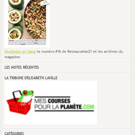
Feuilleter en ligne
le numéro #16 de Restauration21 et les archives du
magazine.
LES NOTES RÉCENTES
LA TRIBUNE D'ELISABETH LAVILLE
CATÉGORIES