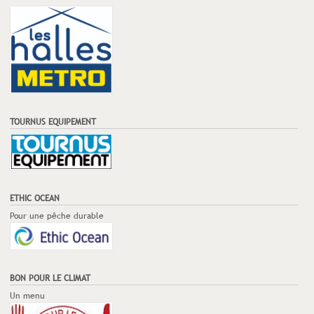
TOURNUS EQUIPEMENT
ETHIC OCEAN
Pour une pêche durable
BON POUR LE CLIMAT
Un menu