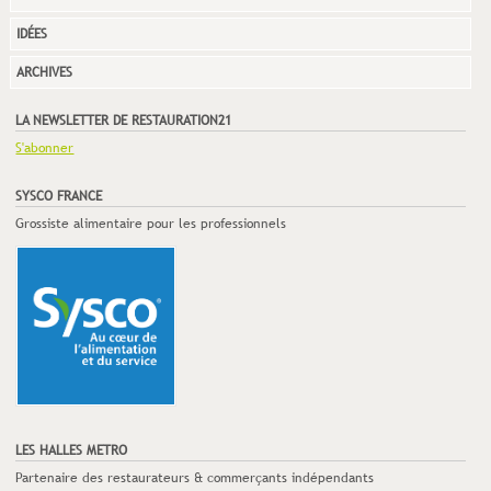
IDÉES
ARCHIVES
LA NEWSLETTER DE RESTAURATION21
S'abonner
SYSCO FRANCE
Grossiste alimentaire pour les professionnels
LES HALLES METRO
Partenaire des restaurateurs & commerçants indépendants