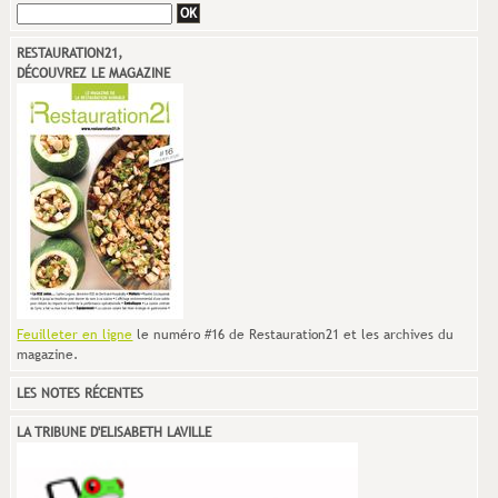
RESTAURATION21,
DÉCOUVREZ LE MAGAZINE
Feuilleter en ligne
le numéro #16 de Restauration21 et les archives du
magazine.
LES NOTES RÉCENTES
LA TRIBUNE D'ELISABETH LAVILLE