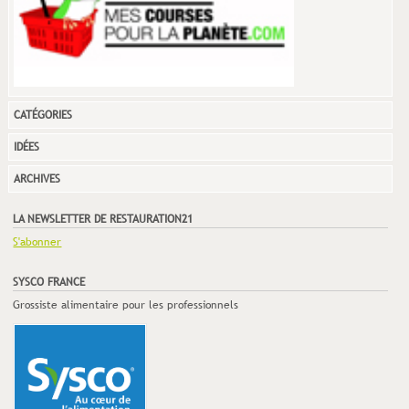
CATÉGORIES
IDÉES
ARCHIVES
LA NEWSLETTER DE RESTAURATION21
S'abonner
SYSCO FRANCE
Grossiste alimentaire pour les professionnels