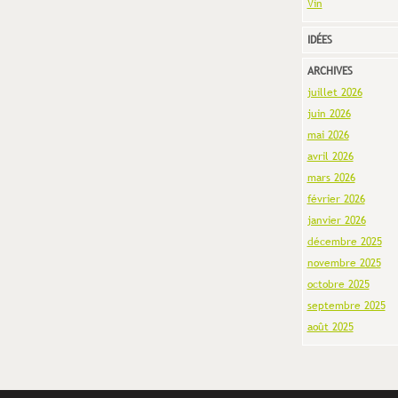
Vin
IDÉES
ARCHIVES
juillet 2026
juin 2026
mai 2026
avril 2026
mars 2026
février 2026
janvier 2026
décembre 2025
novembre 2025
octobre 2025
septembre 2025
août 2025