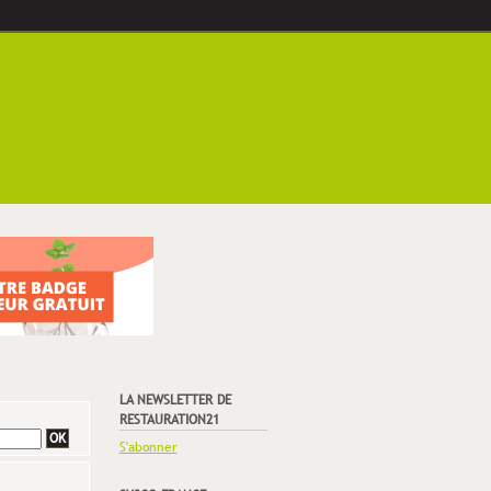
LA NEWSLETTER DE
RESTAURATION21
S'abonner