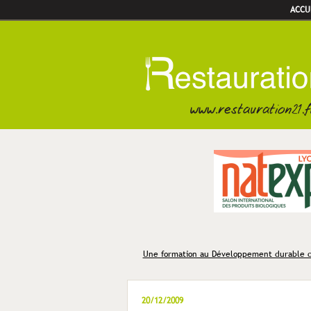
ACCU
Une formation au Développement durable c
20/12/2009