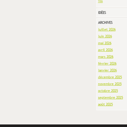
Vin
IDÉES
ARCHIVES
juillet 2026
juin 2026
mai 2026
avril 2026
mars 2026
février 2026
janvier 2026
décembre 2025
novembre 2025
octobre 2025
septembre 2025
août 2025