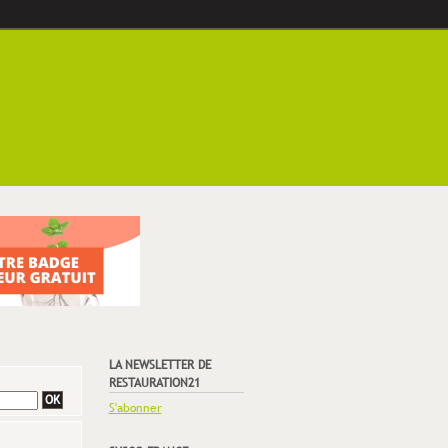
LA NEWSLETTER DE
RESTAURATION21
S'abonner