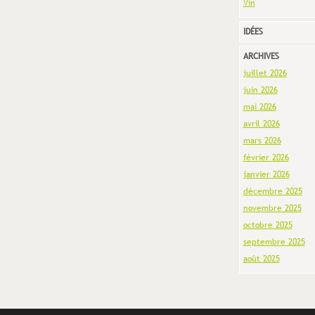
Vin
IDÉES
ARCHIVES
juillet 2026
juin 2026
mai 2026
avril 2026
mars 2026
février 2026
janvier 2026
décembre 2025
novembre 2025
octobre 2025
septembre 2025
août 2025