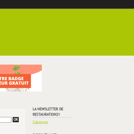
LA NEWSLETTER DE
RESTAURATION21
S'abonner