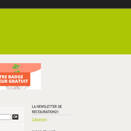
LA NEWSLETTER DE
RESTAURATION21
S'abonner