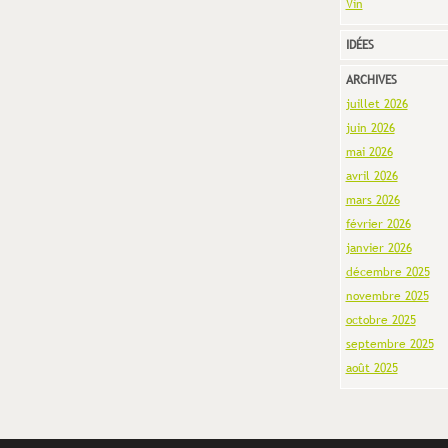
Vin
IDÉES
ARCHIVES
juillet 2026
juin 2026
mai 2026
avril 2026
mars 2026
février 2026
janvier 2026
décembre 2025
novembre 2025
octobre 2025
septembre 2025
août 2025