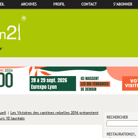
EIL
ARCHIVES
PROFIL
CONTACT
S’ABONNER
ueil
|
Les Victoires des cantines rebelles 2016 présentent
RECHERCHER
urs 10 lauréats
RESTAURATION21,