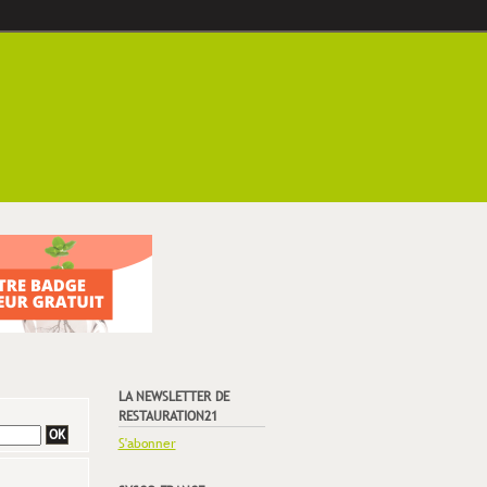
LA NEWSLETTER DE
RESTAURATION21
S'abonner