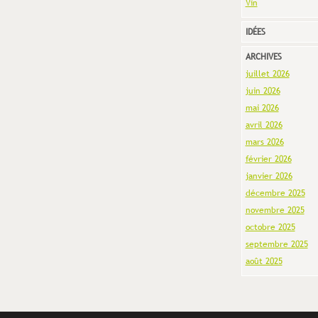
Vin
IDÉES
ARCHIVES
juillet 2026
juin 2026
mai 2026
avril 2026
mars 2026
février 2026
janvier 2026
décembre 2025
novembre 2025
octobre 2025
septembre 2025
août 2025