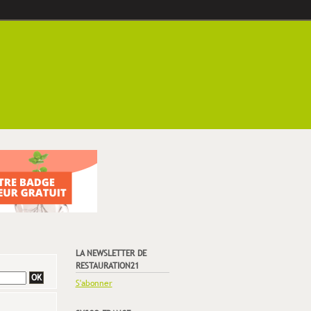
LA NEWSLETTER DE
RESTAURATION21
S'abonner