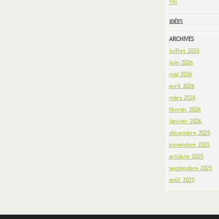
Vin
IDÉES
ARCHIVES
juillet 2026
juin 2026
mai 2026
avril 2026
mars 2026
février 2026
janvier 2026
décembre 2025
novembre 2025
octobre 2025
septembre 2025
août 2025