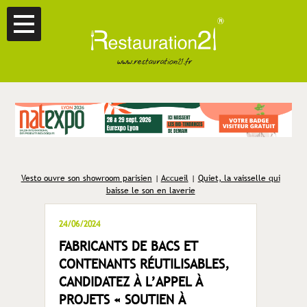
Vesto ouvre son showroom parisien
|
Accueil
|
Quiet, la vaisselle qui
baisse le son en laverie
24/06/2024
FABRICANTS DE BACS ET
CONTENANTS RÉUTILISABLES,
CANDIDATEZ À L’APPEL À
PROJETS « SOUTIEN À