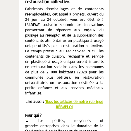
restauration collective.
Fabricants d’emballages et de contenants
réemployables, cet appel à projets, ouvert du
24 juin au 24 octobre, vous est destiné !
L’ADEME souhaite soutenir les innovations
permettant de répondre aux enjeux du
passage au réemploi et de la suppression des
contenants alimentaires en plastique à usage
unique utilisés par la restauration collective.
Le temps presse : au 1er janvier 2025, les
contenants de cuisson, réchauffe et service
en plastique à usage unique seront interdits
en restauration scolaire dans les communes
de plus de 2 000 habitants (2028 pour les
communes plus petites), en restauration
universitaire, en restauration destinée à la
petite enfance et aux services médicaux
infantiles.
Lire aussi :
Tous les articles de notre rubrique
RÉEMPLOI
Pour qui ?
→ Les petites, moyennes et
grandes entreprises dans le domaine de la