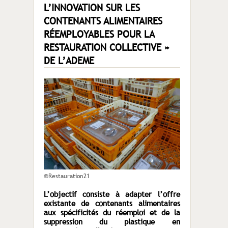
L’INNOVATION SUR LES
CONTENANTS ALIMENTAIRES
RÉEMPLOYABLES POUR LA
RESTAURATION COLLECTIVE »
DE L’ADEME
©Restauration21
L’objectif consiste à adapter l’offre
existante de contenants alimentaires
aux spécificités du réemploi et de la
suppression du plastique en