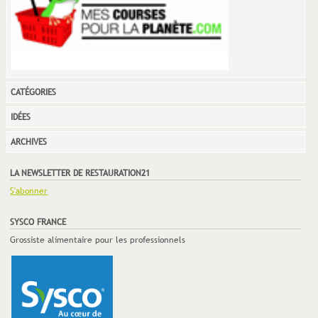
CATÉGORIES
IDÉES
ARCHIVES
LA NEWSLETTER DE RESTAURATION21
S'abonner
SYSCO FRANCE
Grossiste alimentaire pour les professionnels