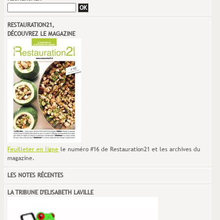
RESTAURATION21,
DÉCOUVREZ LE MAGAZINE
Feuilleter en ligne
le numéro #16 de Restauration21 et les archives du
magazine.
LES NOTES RÉCENTES
LA TRIBUNE D'ELISABETH LAVILLE