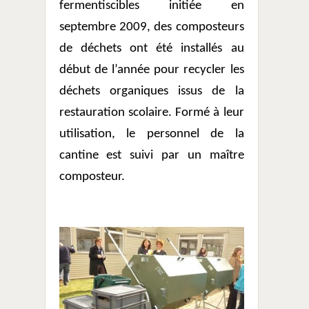
fermentiscibles initiée en
septembre 2009, des composteurs
de déchets ont été installés au
début de l’année pour recycler les
déchets organiques issus de la
restauration scolaire. Formé à leur
utilisation, le personnel de la
cantine est suivi par un maître
composteur.