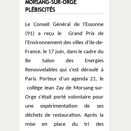
MORSANG-SUR-ORGE
PLÉBISCITÉS
Le Conseil Général de l'Essonne
(91) a reçu le
Grand Prix de
l'Environnement des villes d'Ile-de-
France, le 17 juin, dans le cadre du
8e Salon des Energies
Renouvelables qui s’est déroulé à
Paris. Porteur d’un agenda 21, le
collège Jean Zay de Morsang-sur-
Orge s’était porté volontaire pour
une expérimentation de ses
déchets de restauration. Après la
mise en place du tri des