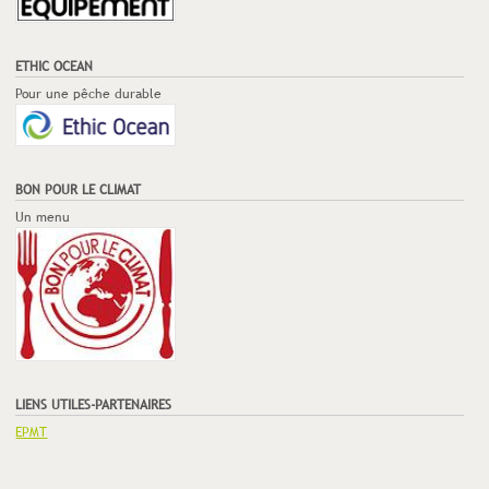
ETHIC OCEAN
Pour une pêche durable
BON POUR LE CLIMAT
Un menu
LIENS UTILES-PARTENAIRES
EPMT