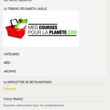
LES NOTES RÉCENTES
LA TRIBUNE D'ELISABETH LAVILLE
CATÉGORIES
IDÉES
ARCHIVES
LA NEWSLETTER DE RESTAURATION21
S'abonner
SYSCO FRANCE
Grossiste alimentaire pour les professionnels