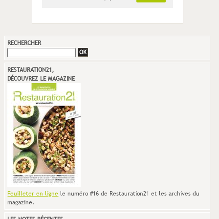
RECHERCHER
RESTAURATION21,
DÉCOUVREZ LE MAGAZINE
Feuilleter en ligne
le numéro #16 de Restauration21 et les archives du
magazine.