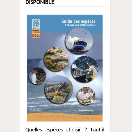
DISPONIBLE
Quelles espèces choisir ? Faut-il