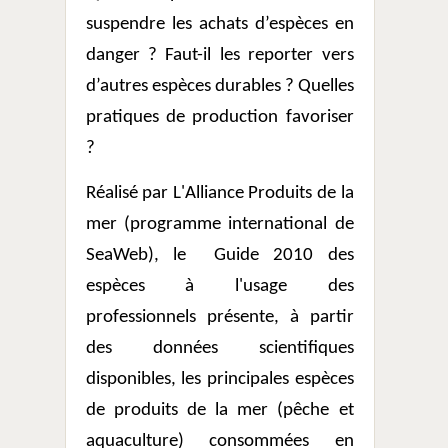
suspendre les achats d’espèces en
danger ? Faut-il les reporter vers
d’autres espèces durables ? Quelles
pratiques de production favoriser
?
Réalisé par L'Alliance Produits de la
mer (programme international de
SeaWeb), le
Guide 2010 des
espèces à l'usage des
professionnels présente, à partir
des données scientifiques
disponibles, les principales espèces
de produits de la mer (pêche et
aquaculture) consommées en