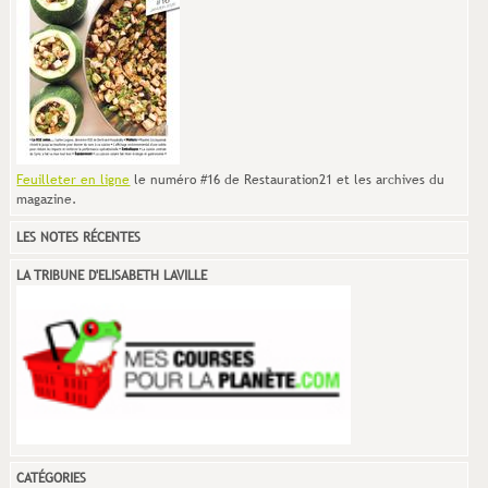
Feuilleter en ligne
le numéro #16 de Restauration21 et les archives du
magazine.
LES NOTES RÉCENTES
LA TRIBUNE D'ELISABETH LAVILLE
CATÉGORIES