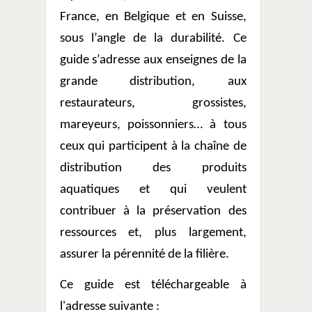
France, en Belgique et en Suisse,
sous l’angle de la durabilité. Ce
guide s’adresse aux enseignes de la
grande distribution, aux
restaurateurs, grossistes,
mareyeurs, poissonniers… à tous
ceux qui participent à la chaîne de
distribution des produits
aquatiques et qui veulent
contribuer à la préservation des
ressources et, plus largement,
assurer la pérennité de la filière.
Ce guide est téléchargeable à
l'adresse suivante :