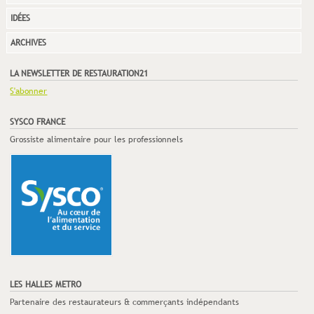
IDÉES
ARCHIVES
LA NEWSLETTER DE RESTAURATION21
S'abonner
SYSCO FRANCE
Grossiste alimentaire pour les professionnels
LES HALLES METRO
Partenaire des restaurateurs & commerçants indépendants