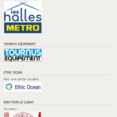
TOURNUS EQUIPEMENT
ETHIC OCEAN
Pour une pêche durable
BON POUR LE CLIMAT
Un menu