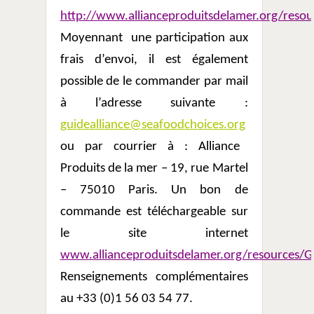
http://www.allianceproduitsdelamer.org/reso
Moyennant
une participation aux
frais d’envoi, il est également
possible de le commander par mail
à l’adresse suivante :
guidealliance@seafoodchoices.org
ou par courrier à : Alliance
Produits de la mer – 19, rue Martel
– 75010 Paris. Un bon de
commande est téléchargeable sur
le site internet
www.allianceproduitsdelamer.org/resources/G
Renseignements complémentaires
au +33 (0)1 56 03 54 77.