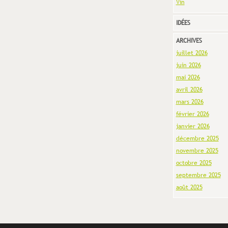
Vin
IDÉES
ARCHIVES
juillet 2026
juin 2026
mai 2026
avril 2026
mars 2026
février 2026
janvier 2026
décembre 2025
novembre 2025
octobre 2025
septembre 2025
août 2025