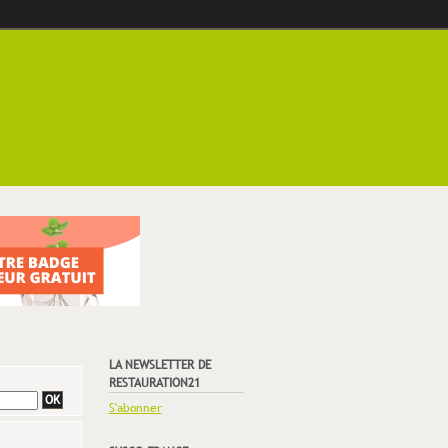
LA NEWSLETTER DE
RESTAURATION21
S'abonner