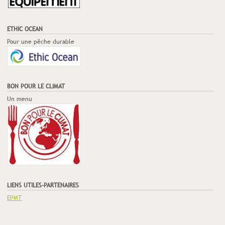
ETHIC OCEAN
Pour une pêche durable
BON POUR LE CLIMAT
Un menu
LIENS UTILES-PARTENAIRES
EPMT