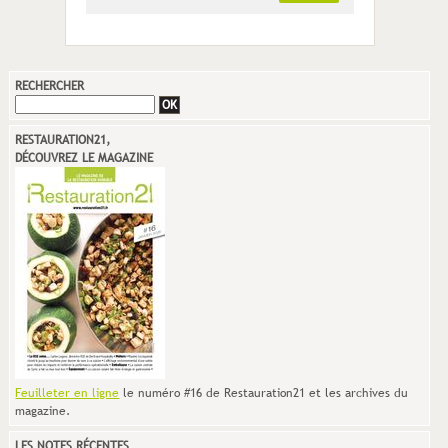
RECHERCHER
RESTAURATION21,
DÉCOUVREZ LE MAGAZINE
Feuilleter en ligne
le numéro #16 de Restauration21 et les archives du
magazine.
LES NOTES RÉCENTES