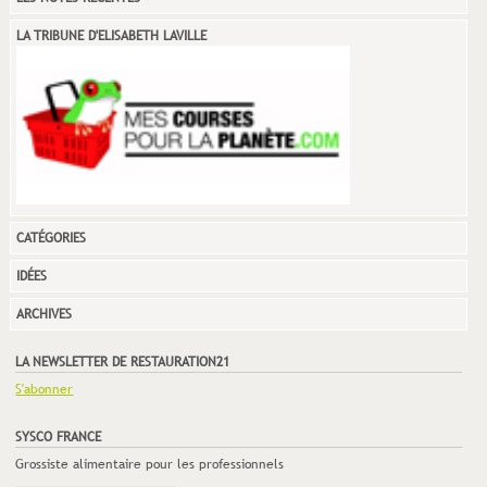
LA TRIBUNE D'ELISABETH LAVILLE
CATÉGORIES
IDÉES
ARCHIVES
LA NEWSLETTER DE RESTAURATION21
S'abonner
SYSCO FRANCE
Grossiste alimentaire pour les professionnels