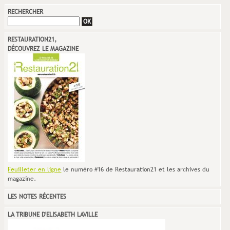
RECHERCHER
RESTAURATION21,
DÉCOUVREZ LE MAGAZINE
Feuilleter en ligne
le numéro #16 de Restauration21 et les archives du
magazine.
LES NOTES RÉCENTES
LA TRIBUNE D'ELISABETH LAVILLE