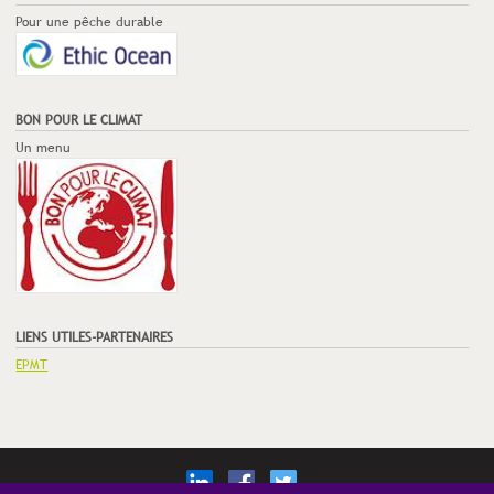
Pour une pêche durable
BON POUR LE CLIMAT
Un menu
LIENS UTILES-PARTENAIRES
EPMT