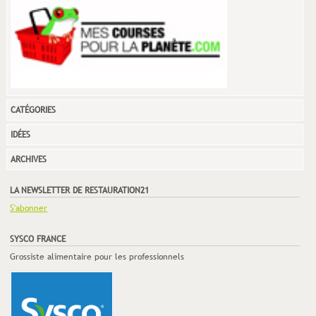
CATÉGORIES
IDÉES
ARCHIVES
LA NEWSLETTER DE RESTAURATION21
S'abonner
SYSCO FRANCE
Grossiste alimentaire pour les professionnels