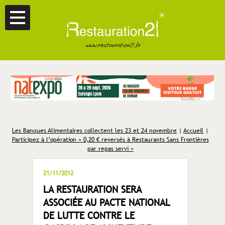
Les Banques Alimentaires collectent les 23 et 24 novembre
|
Accueil
|
Participez à l’opération « 0,20 € reversés à Restaurants Sans Frontières
par repas servi »
21/11/2012
LA RESTAURATION SERA
ASSOCIÉE AU PACTE NATIONAL
DE LUTTE CONTRE LE