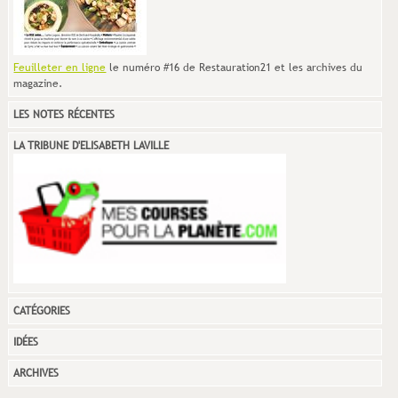
Feuilleter en ligne
le numéro #16 de Restauration21 et les archives du
magazine.
LES NOTES RÉCENTES
LA TRIBUNE D'ELISABETH LAVILLE
CATÉGORIES
IDÉES
ARCHIVES