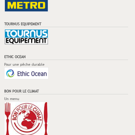
TOURNUS EQUIPEMENT
ETHIC OCEAN
Pour une pêche durable
BON POUR LE CLIMAT
Un menu