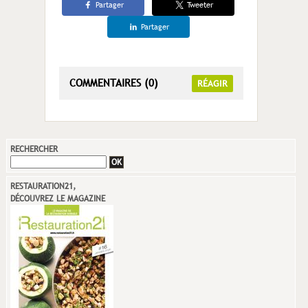
Partager
Tweeter
Partager
COMMENTAIRES (0)
RÉAGIR
RECHERCHER
RESTAURATION21,
DÉCOUVREZ LE MAGAZINE