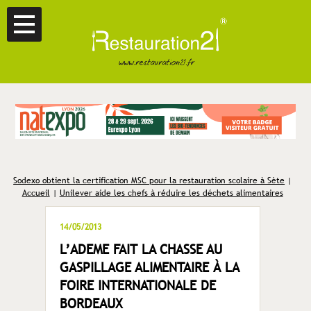
Sodexo obtient la certification MSC pour la restauration scolaire à Sète
|
Accueil
|
Unilever aide les chefs à réduire les déchets alimentaires
14/05/2013
L’ADEME FAIT LA CHASSE AU
GASPILLAGE ALIMENTAIRE À LA
FOIRE INTERNATIONALE DE
BORDEAUX