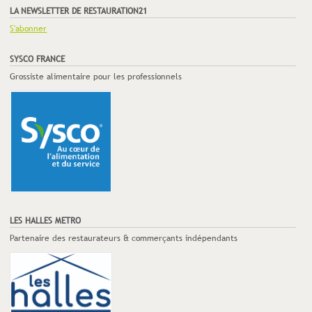
LA NEWSLETTER DE RESTAURATION21
S'abonner
SYSCO FRANCE
Grossiste alimentaire pour les professionnels
LES HALLES METRO
Partenaire des restaurateurs & commerçants indépendants