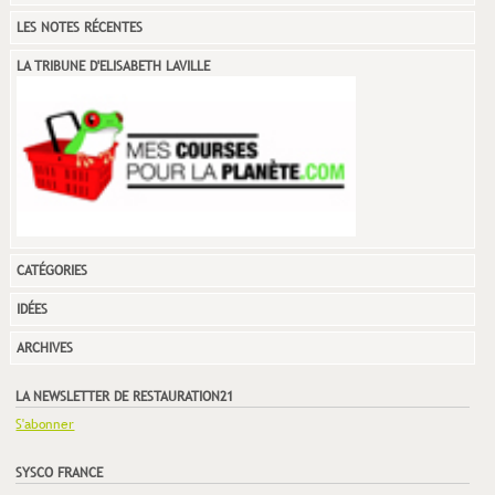
LES NOTES RÉCENTES
LA TRIBUNE D'ELISABETH LAVILLE
CATÉGORIES
IDÉES
ARCHIVES
LA NEWSLETTER DE RESTAURATION21
S'abonner
SYSCO FRANCE