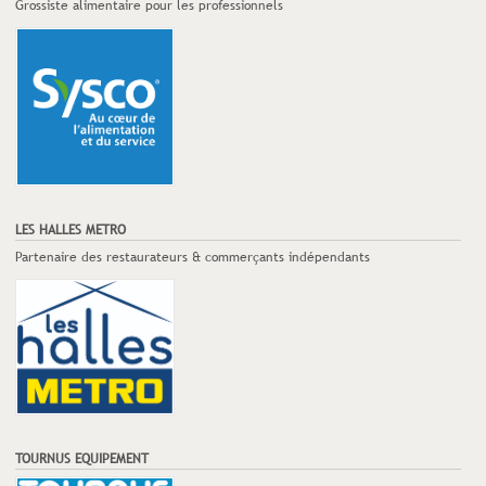
Grossiste alimentaire pour les professionnels
LES HALLES METRO
Partenaire des restaurateurs & commerçants indépendants
TOURNUS EQUIPEMENT