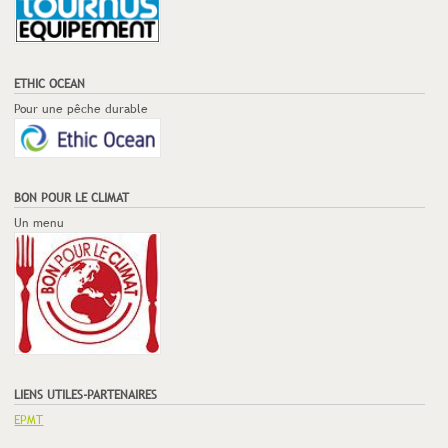
ETHIC OCEAN
Pour une pêche durable
BON POUR LE CLIMAT
Un menu
LIENS UTILES-PARTENAIRES
EPMT