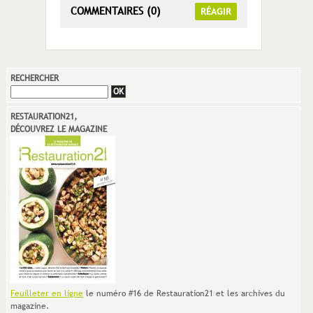
COMMENTAIRES (0)
RÉAGIR
RECHERCHER
RESTAURATION21,
DÉCOUVREZ LE MAGAZINE
Feuilleter en ligne
le numéro #16 de Restauration21 et les archives du
magazine.