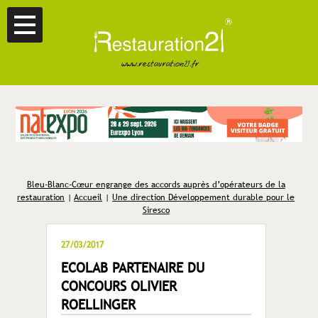
Bleu-Blanc-Cœur engrange des accords auprès d’opérateurs de la
restauration
|
Accueil
|
Une direction Développement durable pour le
Siresco
27/03/2017
ECOLAB PARTENAIRE DU
CONCOURS OLIVIER
ROELLINGER