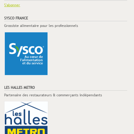
S'abonner
SYSCO FRANCE
Grossiste alimentaire pour les professionnels
LES HALLES METRO
Partenaire des restaurateurs & commerçants indépendants