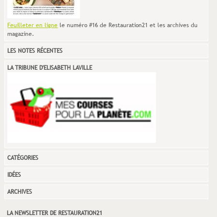
Feuilleter en ligne
le numéro #16 de Restauration21 et les archives du
magazine.
LES NOTES RÉCENTES
LA TRIBUNE D'ELISABETH LAVILLE
CATÉGORIES
IDÉES
ARCHIVES
LA NEWSLETTER DE RESTAURATION21