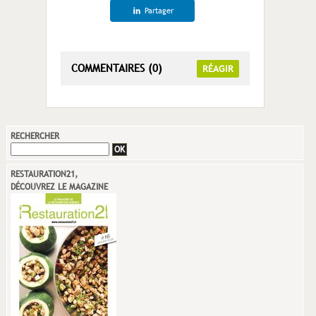
Partager
COMMENTAIRES (0)
RÉAGIR
RECHERCHER
RESTAURATION21,
DÉCOUVREZ LE MAGAZINE