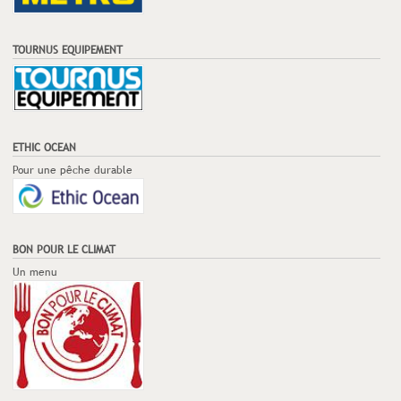
TOURNUS EQUIPEMENT
ETHIC OCEAN
Pour une pêche durable
BON POUR LE CLIMAT
Un menu