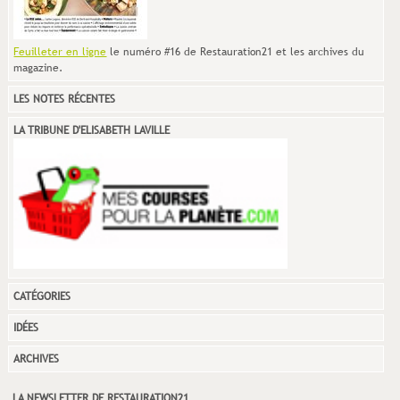
Feuilleter en ligne
le numéro #16 de Restauration21 et les archives du
magazine.
LES NOTES RÉCENTES
LA TRIBUNE D'ELISABETH LAVILLE
CATÉGORIES
IDÉES
ARCHIVES
LA NEWSLETTER DE RESTAURATION21