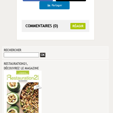
Partager
COMMENTAIRES (0)
RÉAGIR
RECHERCHER
RESTAURATION21,
DÉCOUVREZ LE MAGAZINE