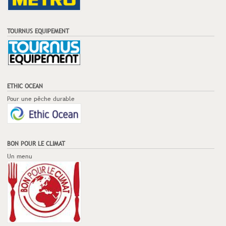
TOURNUS EQUIPEMENT
ETHIC OCEAN
Pour une pêche durable
BON POUR LE CLIMAT
Un menu