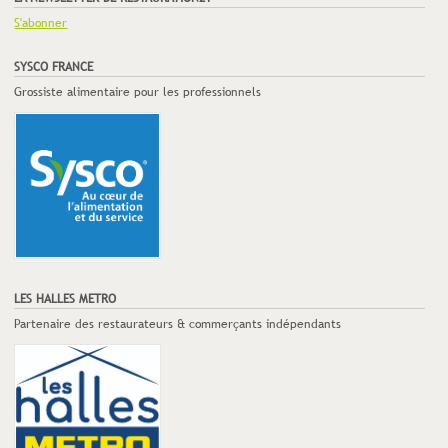
S'abonner
SYSCO FRANCE
Grossiste alimentaire pour les professionnels
LES HALLES METRO
Partenaire des restaurateurs & commerçants indépendants