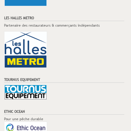
LES HALLES METRO
Partenaire des restaurateurs & commerçants indépendants
TOURNUS EQUIPEMENT
ETHIC OCEAN
Pour une pêche durable