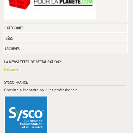
CATÉGORIES
IDÉES
ARCHIVES
LA NEWSLETTER DE RESTAURATION21
S'abonner
SYSCO FRANCE
Grossiste alimentaire pour les professionnels