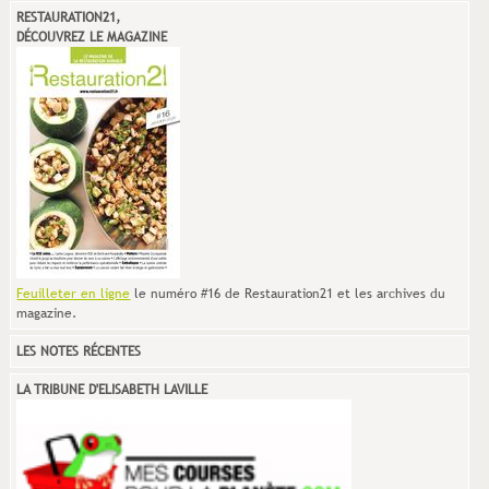
RESTAURATION21,
DÉCOUVREZ LE MAGAZINE
Feuilleter en ligne
le numéro #16 de Restauration21 et les archives du
magazine.
LES NOTES RÉCENTES
LA TRIBUNE D'ELISABETH LAVILLE