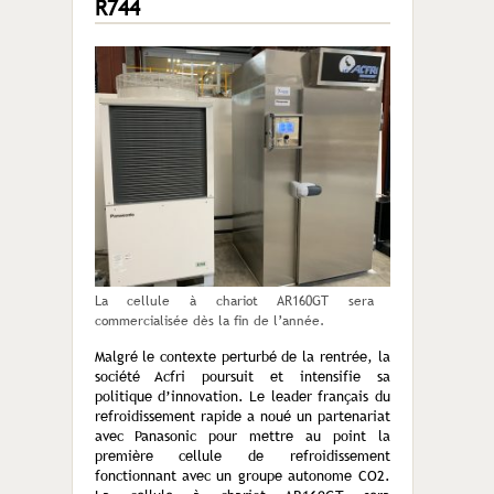
R744
La cellule à chariot AR160GT sera
commercialisée dès la fin de l’année.
Malgré le contexte perturbé de la rentrée, la
société Acfri poursuit et intensifie sa
politique d’innovation. Le leader français du
refroidissement rapide a noué un partenariat
avec Panasonic pour mettre au point la
première cellule de refroidissement
fonctionnant avec un groupe autonome CO2.