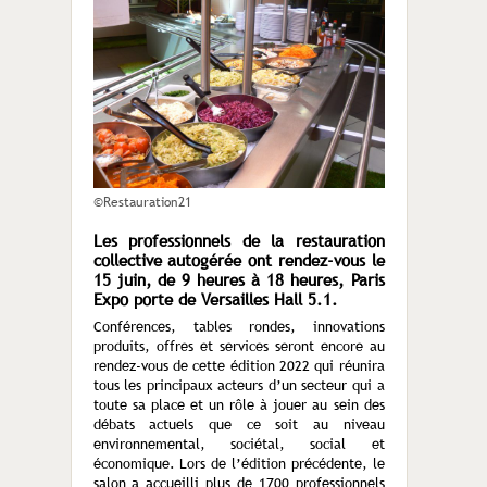
©Restauration21
Les professionnels de la restauration
collective autogérée ont rendez-vous le
15 juin, de 9 heures à 18 heures, Paris
Expo porte de Versailles Hall 5.1.
Conférences, tables rondes, innovations
produits, offres et services seront encore au
rendez-vous de cette édition 2022 qui réunira
tous les principaux acteurs d’un secteur qui a
toute sa place et un rôle à jouer au sein des
débats actuels que ce soit au niveau
environnemental, sociétal, social et
économique. Lors de l’édition précédente, le
salon a accueilli plus de 1700 professionnels