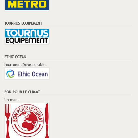
TOURNUS EQUIPEMENT
ETHIC OCEAN
Pour une pêche durable
BON POUR LE CLIMAT
Un menu