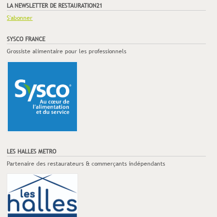
LA NEWSLETTER DE RESTAURATION21
S'abonner
SYSCO FRANCE
Grossiste alimentaire pour les professionnels
LES HALLES METRO
Partenaire des restaurateurs & commerçants indépendants