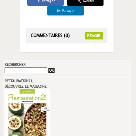
Partager
Tweeter
Partager
COMMENTAIRES (0)
RÉAGIR
RECHERCHER
RESTAURATION21,
DÉCOUVREZ LE MAGAZINE