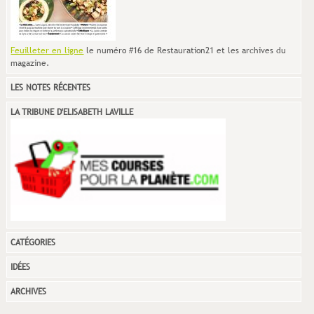
Feuilleter en ligne
le numéro #16 de Restauration21 et les archives du
magazine.
LES NOTES RÉCENTES
LA TRIBUNE D'ELISABETH LAVILLE
CATÉGORIES
IDÉES
ARCHIVES