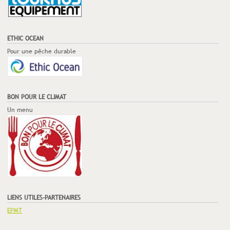
ETHIC OCEAN
Pour une pêche durable
BON POUR LE CLIMAT
Un menu
LIENS UTILES-PARTENAIRES
EPMT