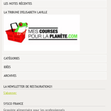
LES NOTES RÉCENTES
LA TRIBUNE D'ELISABETH LAVILLE
CATÉGORIES
IDÉES
ARCHIVES
LA NEWSLETTER DE RESTAURATION21
S'abonner
SYSCO FRANCE
Grossiste alimentaire pour les professionnels