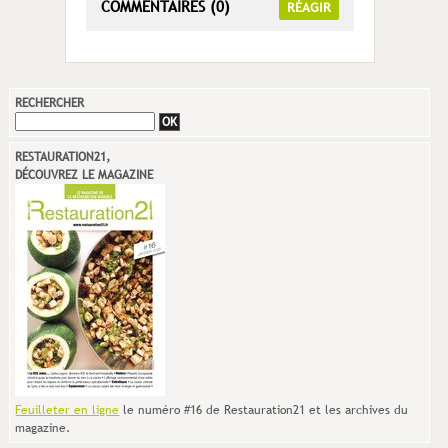
COMMENTAIRES (0)
RÉAGIR
RECHERCHER
RESTAURATION21,
DÉCOUVREZ LE MAGAZINE
Feuilleter en ligne
le numéro #16 de Restauration21 et les archives du
magazine.