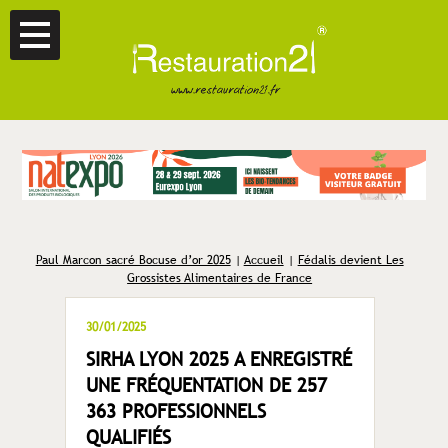
Paul Marcon sacré Bocuse d’or 2025
|
Accueil
|
Fédalis devient Les
Grossistes Alimentaires de France
30/01/2025
SIRHA LYON 2025 A ENREGISTRÉ
UNE FRÉQUENTATION DE 257
363 PROFESSIONNELS
QUALIFIÉS