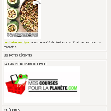
Feuilleter en ligne
le numéro #16 de Restauration21 et les archives du
magazine.
LES NOTES RÉCENTES
LA TRIBUNE D'ELISABETH LAVILLE
CATÉGORIES