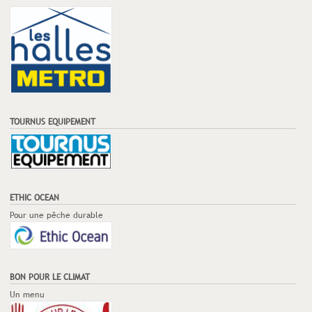
TOURNUS EQUIPEMENT
ETHIC OCEAN
Pour une pêche durable
BON POUR LE CLIMAT
Un menu