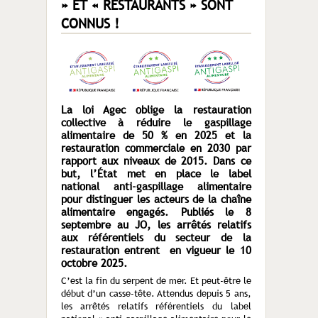
» ET « RESTAURANTS » SONT
CONNUS !
La loi Agec oblige la restauration
collective à réduire le gaspillage
alimentaire de 50 % en 2025 et la
restauration commerciale en 2030 par
rapport aux niveaux de 2015
. Dans ce
but, l’État met en place le label
national anti-gaspillage alimentaire
pour distinguer les acteurs de la chaîne
alimentaire engagés. Publiés le 8
septembre au JO, les arrêtés relatifs
aux référentiels du secteur de la
restauration entrent en vigueur le 10
octobre 2025.
C’est la fin du serpent de mer. Et peut-être le
début d’un casse-tête. Attendus depuis 5 ans,
les arrêtés relatifs référentiels du label