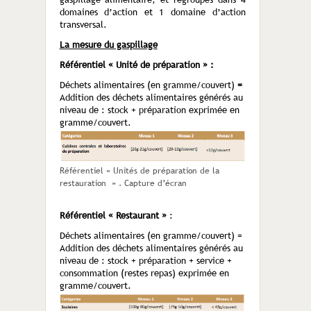
domaines d’action et 1 domaine d’action
transversal.
La mesure du gaspillage
Référentiel « Unité de préparation » :
Déchets alimentaires (en gramme/couvert)
=
Addition des déchets alimentaires générés au
niveau de : stock + préparation exprimée en
gramme/couvert.
Référentiel « Unités de préparation de la
restauration » . Capture d’écran
Référentiel « Restaurant »
:
Déchets alimentaires (en gramme/couvert) =
Addition des déchets alimentaires générés au
niveau de : stock + préparation + service +
consommation (restes repas) exprimée en
gramme/couvert.