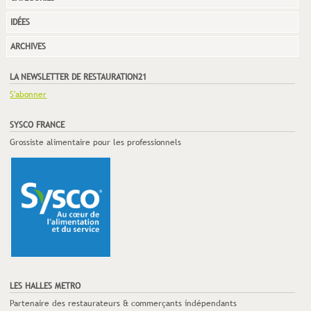
IDÉES
ARCHIVES
LA NEWSLETTER DE RESTAURATION21
S'abonner
SYSCO FRANCE
Grossiste alimentaire pour les professionnels
LES HALLES METRO
Partenaire des restaurateurs & commerçants indépendants