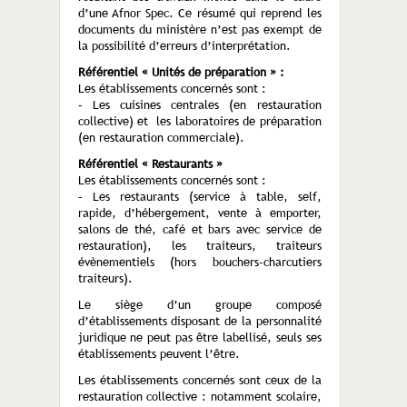
d’une Afnor Spec. Ce résumé qui reprend les
documents du ministère n’est pas exempt de
la possibilité d’erreurs d’interprétation.
Référentiel « Unités de préparation » :
Les établissements concernés sont :
– Les cuisines centrales (en restauration
collective) et les laboratoires de préparation
(en restauration commerciale).
Référentiel « Restaurants »
Les établissements concernés sont :
– Les restaurants (service à table, self,
rapide, d’hébergement, vente à emporter,
salons de thé, café et bars avec service de
restauration), les traiteurs, traiteurs
évènementiels (hors bouchers-charcutiers
traiteurs).
Le siège d’un groupe composé
d’établissements disposant de la personnalité
juridique ne peut pas être labellisé, seuls ses
établissements peuvent l’être.
Les établissements concernés sont ceux de la
restauration collective : notamment scolaire,