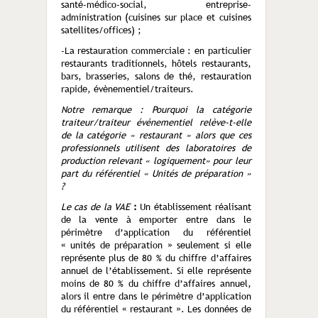
santé-médico-social, entreprise-
administration (cuisines sur place et cuisines
satellites/offices) ;
-La restauration commerciale : en particulier
restaurants traditionnels, hôtels restaurants,
bars, brasseries, salons de thé, restauration
rapide, évènementiel/traiteurs.
Notre remarque : Pourquoi la catégorie
traiteur/traiteur événementiel relève-t-elle
de la catégorie « restaurant » alors que ces
professionnels utilisent des laboratoires de
production relevant « logiquement» pour leur
part du référentiel « Unités de préparation »
?
Le cas de la VAE
:
Un établissement réalisant
de la vente à emporter entre dans le
périmètre d’application du référentiel
« unités de préparation » seulement si elle
représente plus de 80 % du chiffre d’affaires
annuel de l’établissement. Si elle représente
moins de 80 % du chiffre d’affaires annuel,
alors il entre dans le périmètre d’application
du référentiel « restaurant ». Les données de