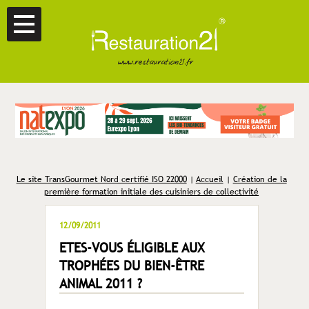
Le site TransGourmet Nord certifié ISO 22000
|
Accueil
|
Création de la
première formation initiale des cuisiniers de collectivité
12/09/2011
ETES-VOUS ÉLIGIBLE AUX
TROPHÉES DU BIEN-ÊTRE
ANIMAL 2011 ?