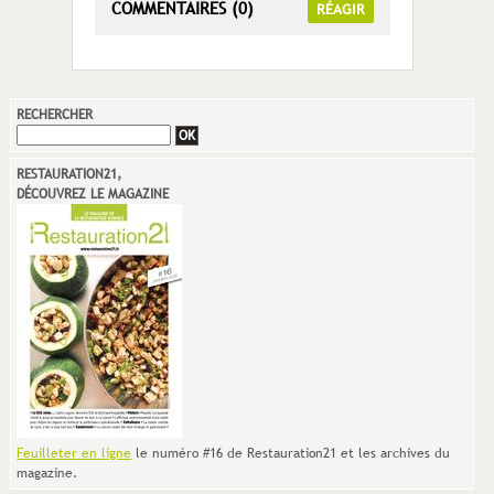
COMMENTAIRES (0)
RÉAGIR
RECHERCHER
RESTAURATION21,
DÉCOUVREZ LE MAGAZINE
Feuilleter en ligne
le numéro #16 de Restauration21 et les archives du
magazine.