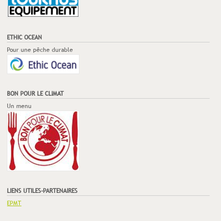
ETHIC OCEAN
Pour une pêche durable
BON POUR LE CLIMAT
Un menu
LIENS UTILES-PARTENAIRES
EPMT