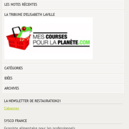
LES NOTES RÉCENTES
LA TRIBUNE D'ELISABETH LAVILLE
CATÉGORIES
IDÉES
ARCHIVES
LA NEWSLETTER DE RESTAURATION21
S'abonner
SYSCO FRANCE
Grossiste alimentaire pour les professionnels