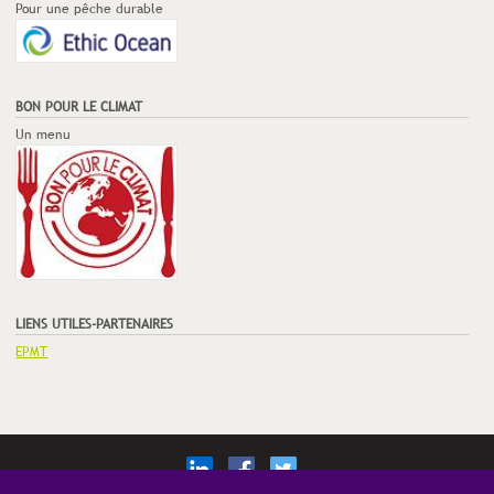
Pour une pêche durable
BON POUR LE CLIMAT
Un menu
LIENS UTILES-PARTENAIRES
EPMT