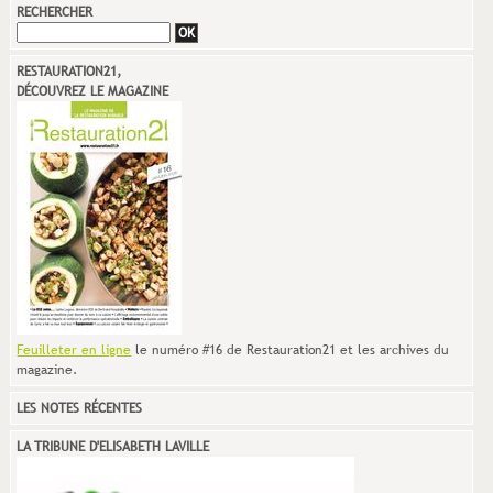
RECHERCHER
RESTAURATION21,
DÉCOUVREZ LE MAGAZINE
Feuilleter en ligne
le numéro #16 de Restauration21 et les archives du
magazine.
LES NOTES RÉCENTES
LA TRIBUNE D'ELISABETH LAVILLE