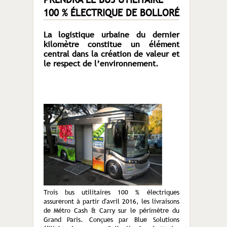
100 % ÉLECTRIQUE DE BOLLORÉ
La logistique urbaine du dernier
kilomètre constitue un élément
central dans la création de valeur et
le respect de l’environnement.
Trois bus utilitaires 100 % électriques
assureront à partir d'avril 2016, les livraisons
de Métro Cash & Carry sur le périmètre du
Grand Paris. Conçues par Blue Solutions