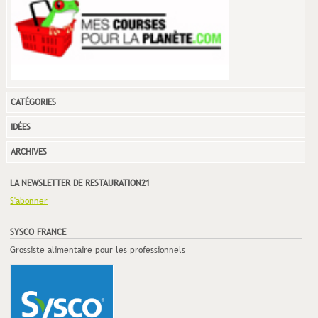
CATÉGORIES
IDÉES
ARCHIVES
LA NEWSLETTER DE RESTAURATION21
S'abonner
SYSCO FRANCE
Grossiste alimentaire pour les professionnels