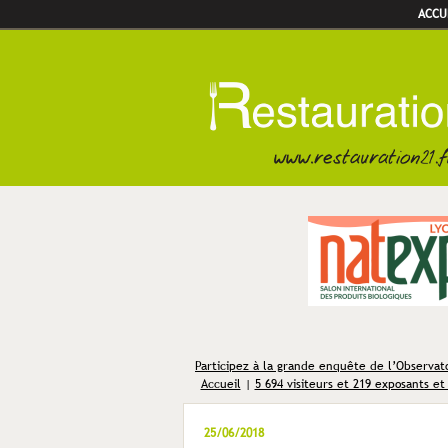
ACCU
Participez à la grande enquête de l’Observato
Accueil
|
5 694 visiteurs et 219 exposants et
25/06/2018