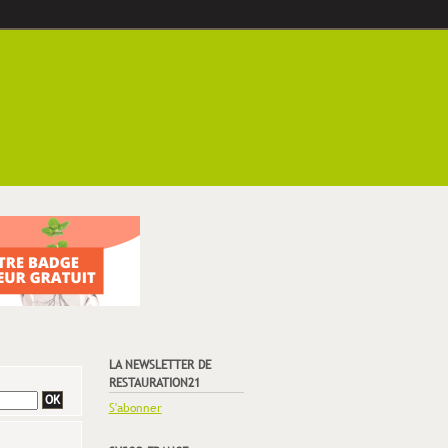
LA NEWSLETTER DE
RESTAURATION21
S'abonner