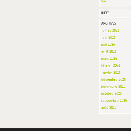
Vin
IDÉES
ARCHIVES
juillet 2026
juin 2026
mai 2026
avril 2026
mars 2026
février 2026
janvier 2026
décembre 2025
novembre 2025
octobre 2025
septembre 2025
août 2025