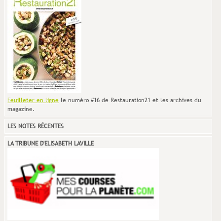
Feuilleter en ligne
le numéro #16 de Restauration21 et les archives du
magazine.
LES NOTES RÉCENTES
LA TRIBUNE D'ELISABETH LAVILLE