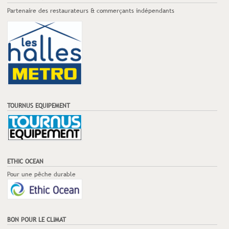
Partenaire des restaurateurs & commerçants indépendants
TOURNUS EQUIPEMENT
ETHIC OCEAN
Pour une pêche durable
BON POUR LE CLIMAT