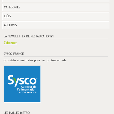
CATÉGORIES
IDÉES
ARCHIVES
LA NEWSLETTER DE RESTAURATION21
S'abonner
SYSCO FRANCE
Grossiste alimentaire pour les professionnels
LES HALLES METRO