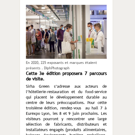
En 2020, 225 exposants et marques étaient
présents . DiphPhotograph
Cette 3e édition proposera 7 parcours
de visite.
Sirha Green s’adresse aux acteurs de
l’hôtellerie-restauration et du food-service
qui placent le développement durable au
centre de leurs préoccupations. Pour cette
troisième édition, rendez-vous au hall 7 à
Eurexpo Lyon, les 8 et 9 juin prochains. Les
visiteurs pourront y rencontrer une large
sélection de fabricants, distributeurs et
installateurs engagés (produits alimentaires,