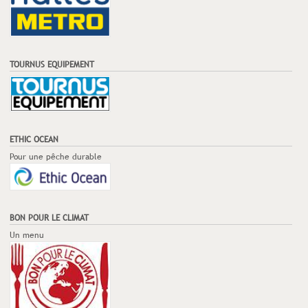
TOURNUS EQUIPEMENT
ETHIC OCEAN
Pour une pêche durable
BON POUR LE CLIMAT
Un menu