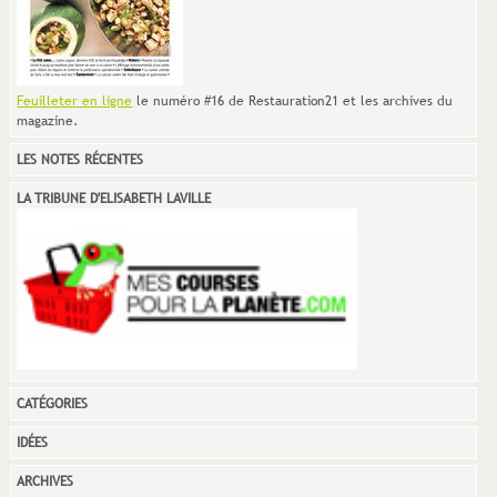
Feuilleter en ligne
le numéro #16 de Restauration21 et les archives du
magazine.
LES NOTES RÉCENTES
LA TRIBUNE D'ELISABETH LAVILLE
CATÉGORIES
IDÉES
ARCHIVES