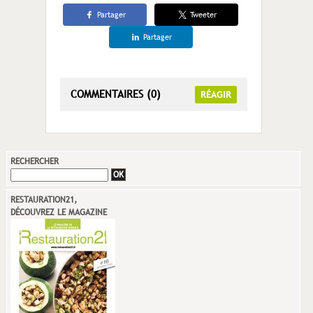
Partager
Tweeter
Partager
COMMENTAIRES (0)
RÉAGIR
RECHERCHER
RESTAURATION21,
DÉCOUVREZ LE MAGAZINE