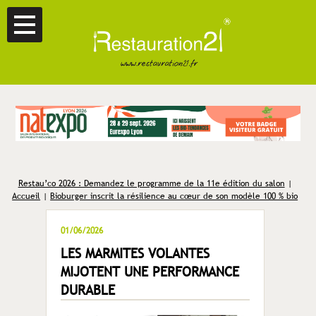
Restau’co 2026 : Demandez le programme de la 11e édition du salon
|
Accueil
|
Bioburger inscrit la résilience au cœur de son modèle 100 % bio
01/06/2026
LES MARMITES VOLANTES
MIJOTENT UNE PERFORMANCE
DURABLE