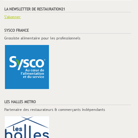
LA NEWSLETTER DE RESTAURATION21
S'abonner
SYSCO FRANCE
Grossiste alimentaire pour les professionnels
LES HALLES METRO
Partenaire des restaurateurs & commerçants indépendants