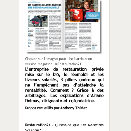
Cliquer sur l’imaghe pour lire liarticle en
version magazine. ©Restauration21
L’entreprise de restauration privée
mise sur le bio, le réemploi et les
livreurs salariés, 3 piliers onéreux qui
ne l’empêchent pas d’atteindre la
rentabilité. Comment ? Grâce à des
arbitrages. Les explications d’Ariane
Delmas, dirigeante et cofondatrice.
Propos recueillis par Anthony Thiriet
Restauration21
– Qu’est-ce que Les Marmites
Volantes?