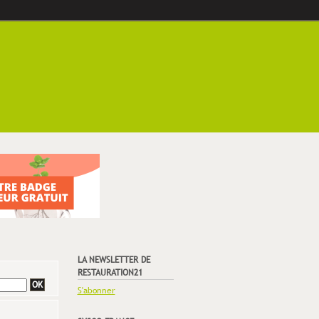
LA NEWSLETTER DE
RESTAURATION21
S'abonner