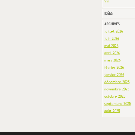
Vin
IDÉES
ARCHIVES
juillet 2026
juin 2026
mai 2026
avril 2026
mars 2026
février 2026
janvier 2026
décembre 2025
novembre 2025
octobre 2025
septembre 2025
août 2025