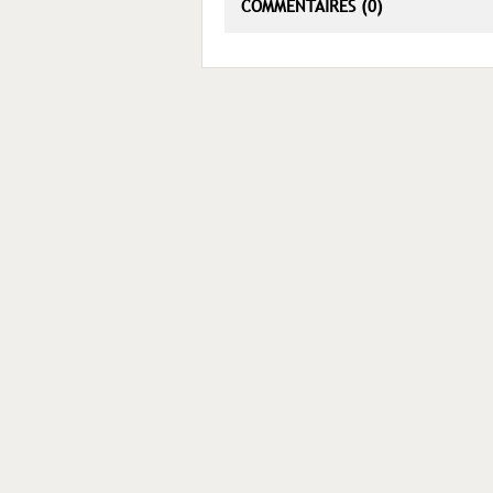
COMMENTAIRES (0)