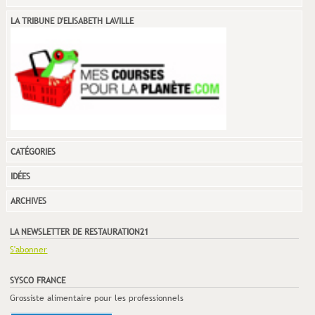
LA TRIBUNE D'ELISABETH LAVILLE
CATÉGORIES
IDÉES
ARCHIVES
LA NEWSLETTER DE RESTAURATION21
S'abonner
SYSCO FRANCE
Grossiste alimentaire pour les professionnels