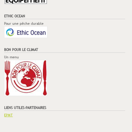
ETHIC OCEAN
Pour une pêche durable
BON POUR LE CLIMAT
Un menu
LIENS UTILES-PARTENAIRES
EPMT