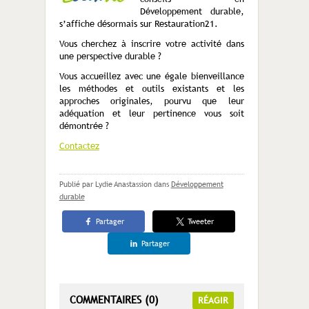
Développement durable,
s’affiche désormais sur Restauration21.
Vous cherchez à inscrire votre activité dans
une perspective durable ?
Vous accueillez avec une égale bienveillance
les méthodes et outils existants et les
approches originales, pourvu que leur
adéquation et leur pertinence vous soit
démontrée ?
Contactez
Publié par Lydie Anastassion
dans
Développement
durable
Partager
Tweeter
Partager
COMMENTAIRES (0)
RÉAGIR