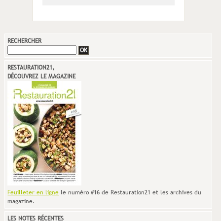
RECHERCHER
RESTAURATION21,
DÉCOUVREZ LE MAGAZINE
Feuilleter en ligne
le numéro #16 de Restauration21 et les archives du
magazine.
LES NOTES RÉCENTES