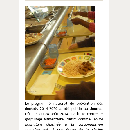
Le programme national de prévention des
déchets 2014-2020 a été publié au Journal
Officiel du 28 août 2014. La lutte contre le
gaspillage alimentaire, défini comme "
toute
nourriture destinée à la consommation
humaine qui, à une étape de la chaîne