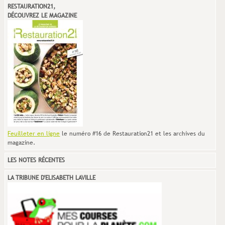
RESTAURATION21,
DÉCOUVREZ LE MAGAZINE
Feuilleter en ligne
le numéro #16 de Restauration21 et les archives du
magazine.
LES NOTES RÉCENTES
LA TRIBUNE D'ELISABETH LAVILLE