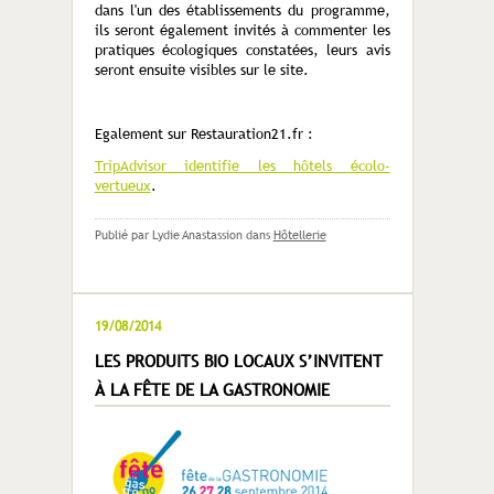
dans l'un des établissements du programme,
ils seront également invités à commenter les
pratiques écologiques constatées, leurs avis
seront ensuite visibles sur le site.
Egalement sur Restauration21.fr :
TripAdvisor identifie les hôtels écolo-
vertueux
.
Publié par Lydie Anastassion
dans
Hôtellerie
19/08/2014
LES PRODUITS BIO LOCAUX S’INVITENT
À LA FÊTE DE LA GASTRONOMIE