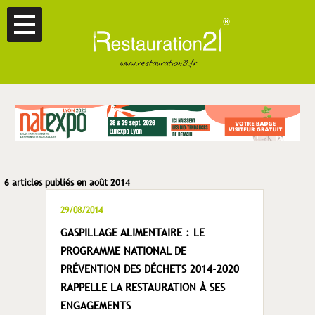
6 articles publiés en août 2014
29/08/2014
GASPILLAGE ALIMENTAIRE : LE
PROGRAMME NATIONAL DE
PRÉVENTION DES DÉCHETS 2014-2020
RAPPELLE LA RESTAURATION À SES
ENGAGEMENTS