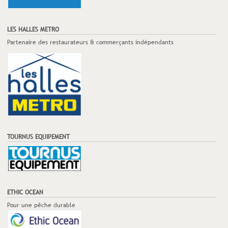
LES HALLES METRO
Partenaire des restaurateurs & commerçants indépendants
TOURNUS EQUIPEMENT
ETHIC OCEAN
Pour une pêche durable