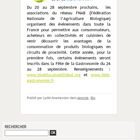
Du 20 au 28 septembre prochains, les
associations du réseau FNAB (Fédération
Nationale de l’Agriculture Biologique)
organisent des événements dans toute la
France pour permettre aux consommateurs,
acheteurs en collectivités et cuisiniers de
venir découvrir les avantages de la
consommation de produits biologiques en
circuits de proximité. Cette année, pour la
première fois, certains événements seront
inscrits dans la Fête de la Gastronomie du 26
au 28 septembre. Renseignements :
www.bioetlocalcestlideal.org
et
www.fete-
gastronomie.fr
Publié par Lydie Anastassion
dans
Agenda
,
Bio
RECHERCHER