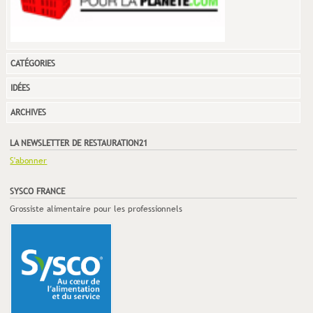
CATÉGORIES
IDÉES
ARCHIVES
LA NEWSLETTER DE RESTAURATION21
S'abonner
SYSCO FRANCE
Grossiste alimentaire pour les professionnels