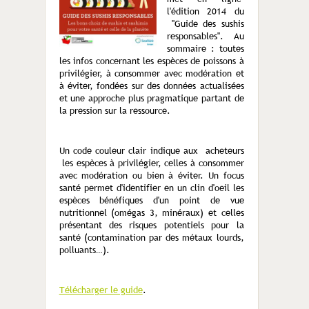
l'édition 2014 du
"Guide des sushis
responsables". Au
sommaire : toutes
les infos concernant les espèces de poissons à
privilégier, à consommer avec modération et
à éviter, fondées sur des données actualisées
et une approche plus pragmatique partant de
la pression sur la ressource.
Un code couleur clair indique aux acheteurs
les espèces à privilégier, celles à consommer
avec modération ou bien à éviter. Un focus
santé permet d'identifier en un clin d'oeil les
espèces bénéfiques d'un point de vue
nutritionnel (omégas 3, minéraux) et celles
présentant des risques potentiels pour la
santé (contamination par des métaux lourds,
polluants…).
Télécharger le guide
.