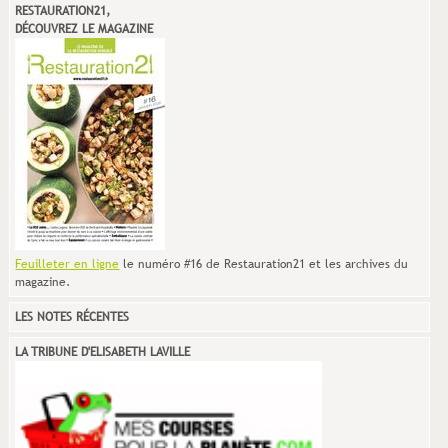
RESTAURATION21,
DÉCOUVREZ LE MAGAZINE
Feuilleter en ligne
le numéro #16 de Restauration21 et les archives du
magazine.
LES NOTES RÉCENTES
LA TRIBUNE D'ELISABETH LAVILLE