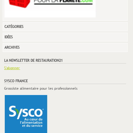
CATÉGORIES
IDÉES
ARCHIVES
LA NEWSLETTER DE RESTAURATION21
S'abonner
SYSCO FRANCE
Grossiste alimentaire pour les professionnels