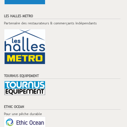
LES HALLES METRO
Partenaire des restaurateurs & commerçants indépendants
TOURNUS EQUIPEMENT
ETHIC OCEAN
Pour une pêche durable