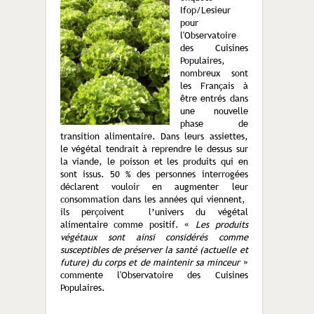
Ifop/Lesieur
pour
l'Observatoire
des Cuisines
Populaires,
nombreux sont
les Français à
être entrés dans
une nouvelle
phase de
transition alimentaire. Dans leurs assiettes,
le végétal tendrait à reprendre le dessus sur
la viande, le poisson et les produits qui en
sont issus. 50 % des personnes interrogées
déclarent vouloir en augmenter leur
consommation dans les années qui viennent,
ils perçoivent l’univers du végétal
alimentaire comme positif. «
Les produits
végétaux sont ainsi considérés comme
susceptibles de préserver la santé (actuelle et
future) du corps et de maintenir sa minceur
»
commente l'Observatoire des Cuisines
Populaires.