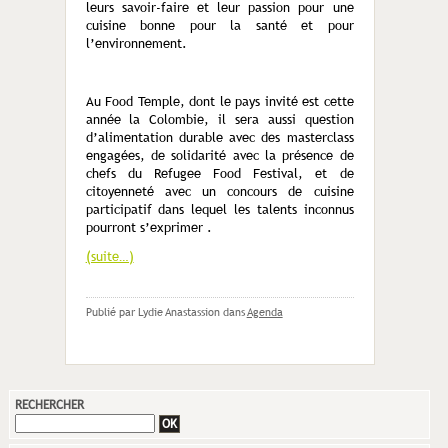
leurs savoir-faire et leur passion pour une
cuisine bonne pour la santé et pour
l’environnement.
Au Food Temple, dont le pays invité est cette
année la Colombie, il sera aussi question
d’alimentation durable avec des masterclass
engagées, de solidarité avec la présence de
chefs du Refugee Food Festival, et de
citoyenneté avec un concours de cuisine
participatif dans lequel les talents inconnus
pourront s’exprimer .
(suite…)
Publié par Lydie Anastassion
dans
Agenda
RECHERCHER