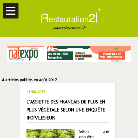
4 articles publiés en août 2017
31/08/2017
L’ASSIETTE DES FRANÇAIS DE PLUS EN
PLUS VÉGÉTALE SELON UNE ENQUÊTE
IFOP/LESIEUR
Selon une
enquête