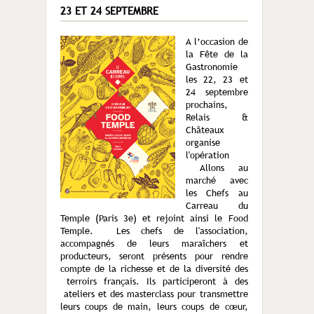
23 ET 24 SEPTEMBRE
A l’occasion de
la Fête de la
Gastronomie
les 22, 23 et
24 septembre
prochains,
Relais &
Châteaux
organise
l'opération
Allons au
marché avec
les Chefs au
Carreau du
Temple (Paris 3e) et rejoint ainsi le Food
Temple. Les chefs de l'association,
accompagnés de leurs maraîchers et
producteurs, seront présents pour rendre
compte de la richesse et de la diversité des
terroirs français. Ils participeront à des
ateliers et des masterclass pour transmettre
leurs coups de main, leurs coups de cœur,