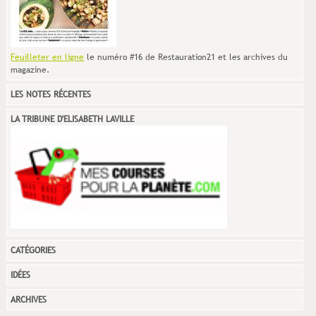
Feuilleter en ligne
le numéro #16 de Restauration21 et les archives du
magazine.
LES NOTES RÉCENTES
LA TRIBUNE D'ELISABETH LAVILLE
CATÉGORIES
IDÉES
ARCHIVES