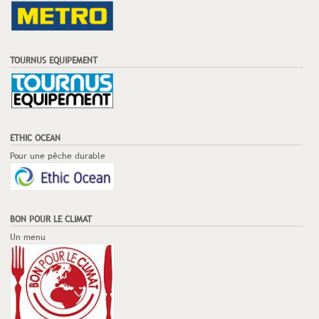
TOURNUS EQUIPEMENT
ETHIC OCEAN
Pour une pêche durable
BON POUR LE CLIMAT
Un menu