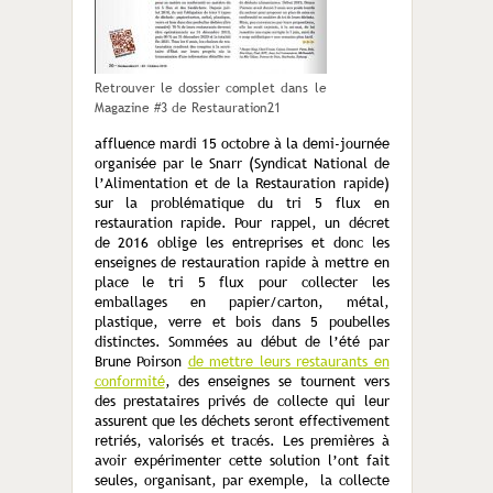
Retrouver le dossier complet dans le
Magazine #3 de Restauration21
affluence mardi 15 octobre à la demi-journée
organisée par le Snarr (Syndicat National de
l’Alimentation et de la Restauration rapide)
sur la problématique du tri 5 flux en
restauration rapide. Pour rappel, un décret
de 2016 oblige les entreprises et donc les
enseignes de restauration rapide à mettre en
place le tri 5 flux pour collecter les
emballages en papier/carton, métal,
plastique, verre et bois dans 5 poubelles
distinctes. Sommées au début de l’été par
Brune Poirson
de mettre leurs restaurants en
conformité
, des enseignes se tournent vers
des prestataires privés de collecte qui leur
assurent que les déchets seront effectivement
retriés, valorisés et tracés. Les premières à
avoir expérimenter cette solution l’ont fait
seules, organisant, par exemple, la collecte