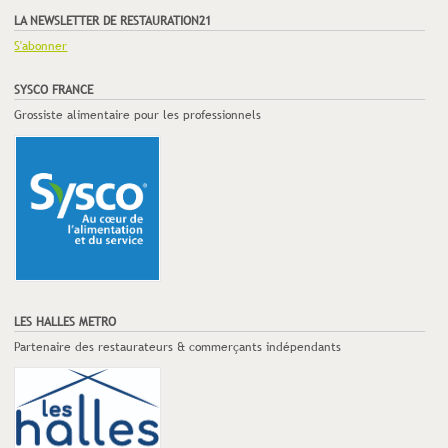
LA NEWSLETTER DE RESTAURATION21
S'abonner
SYSCO FRANCE
Grossiste alimentaire pour les professionnels
LES HALLES METRO
Partenaire des restaurateurs & commerçants indépendants