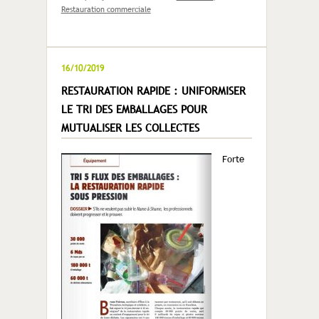
Restauration commerciale
16/10/2019
RESTAURATION RAPIDE : UNIFORMISER
LE TRI DES EMBALLAGES POUR
MUTUALISER LES COLLECTES
Forte