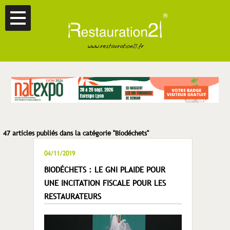
47 articles publiés dans la catégorie "Biodéchets"
04/11/2019
BIODÉCHETS : LE GNI PLAIDE POUR
UNE INCITATION FISCALE POUR LES
RESTAURATEURS