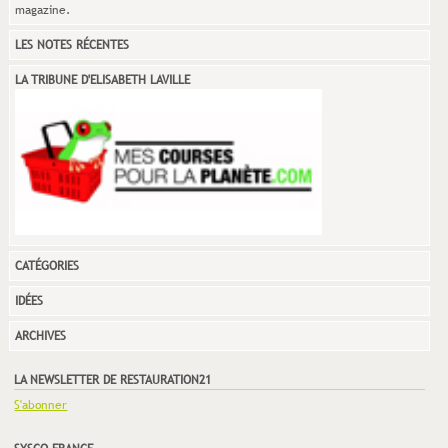
magazine.
LES NOTES RÉCENTES
LA TRIBUNE D'ELISABETH LAVILLE
CATÉGORIES
IDÉES
ARCHIVES
LA NEWSLETTER DE RESTAURATION21
S'abonner