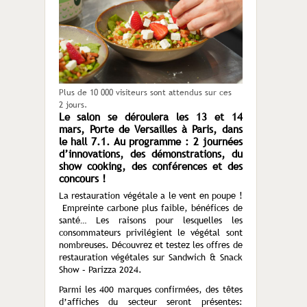
Plus de 10 000 visiteurs sont attendus sur ces
2 jours.
Le salon se déroulera les 13 et 14
mars, Porte de Versailles à Paris, dans
le hall 7.1. Au programme : 2 journées
d’innovations, des démonstrations, du
show cooking, des conférences et des
concours !
La restauration végétale a le vent en poupe !
Empreinte carbone plus faible, bénéfices de
santé… Les raisons pour lesquelles les
consommateurs privilégient le végétal sont
nombreuses. Découvrez et testez les offres de
restauration végétales sur Sandwich & Snack
Show – Parizza 2024.
Parmi les 400 marques confirmées, des têtes
d’affiches du secteur seront présentes: