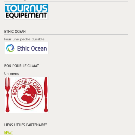
ETHIC OCEAN
Pour une pêche durable
BON POUR LE CLIMAT
Un menu
LIENS UTILES-PARTENAIRES
EPMT