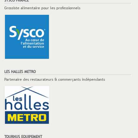
SYSCO FRANCE
Grossiste alimentaire pour les professionnels
LES HALLES METRO
Partenaire des restaurateurs & commerçants indépendants
TOURNUS EQUIPEMENT