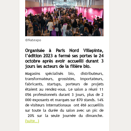
©Natexpo
Organisée à Paris Nord Villepinte,
l’édition 2023 a fermé ses portes le 24
octobre après avoir accueilli durant 3
jours les acteurs de la filière bio.
Magasins spécialisés bio, distributeurs,
transformateurs, grossistes, importateurs,
fabricants, startups, porteurs de projets
étaient au rendez-vous. Le salon a réuni 11
056 professionnels durant 3 jours, plus de 2
000 exposants et marques sur 870 stands. 14%
de visiteurs internationaux ont été accueillis
sur toute la durée du salon avec un pic de
20% sur la seule journée du dimanche.
(suite…)