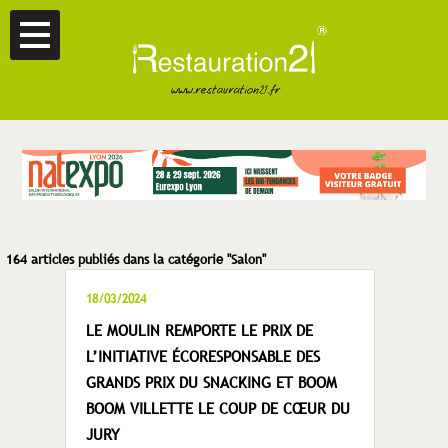
164 articles publiés dans la catégorie "Salon"
18/03/2024
LE MOULIN REMPORTE LE PRIX DE
L’INITIATIVE ÉCORESPONSABLE DES
GRANDS PRIX DU SNACKING ET BOOM
BOOM VILLETTE LE COUP DE CŒUR DU
JURY