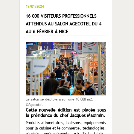
19/01/2024
16 000 VISITEURS PROFESSIONNELS
ATTENDUS AU SALON AGECOTEL DU 4
AU 6 FÉVRIER À NICE
Le salon se déploiera sur une 10 000 m2.
©Agecotel
Cette nouvelle édition est placée sous
la présidence du chef Jacques Maximin.
Produits alimentaires, boissons, équipements
pour la cuisine et le commerce, technologies,
services, aménagements, arts de la table…