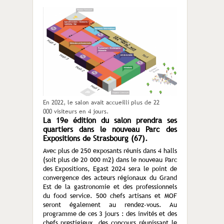
En 2022, le salon avait accueilli plus de 22
000 visiteurs en 4 jours.
La 19
e
édition du salon prendra ses
quartiers dans le nouveau Parc des
Expositions de Strasbourg (67).
Avec plus de 250 exposants réunis dans 4 halls
(soit plus de 20 000 m2) dans le nouveau Parc
des Expositions, Egast 2024 sera le point de
convergence des acteurs régionaux du Grand
Est de la gastronomie et des professionnels
du food service. 500 chefs artisans et MOF
seront également au rendez-vous. Au
programme de ces 3 jours : des invités et des
chefs prestigieux, des concours réunissant le