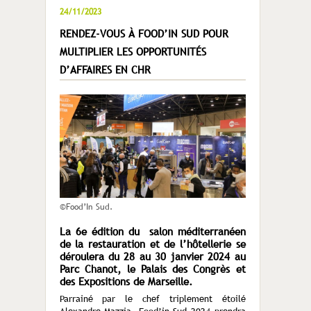
24/11/2023
RENDEZ-VOUS À FOOD’IN SUD POUR
MULTIPLIER LES OPPORTUNITÉS
D’AFFAIRES EN CHR
©Food’In Sud.
La 6e édition du salon méditerranéen
de la restauration et de l’hôtellerie se
déroulera du 28 au 30 janvier 2024 au
Parc Chanot, le Palais des Congrès et
des Expositions de Marseille.
Parrainé par le chef triplement étoilé