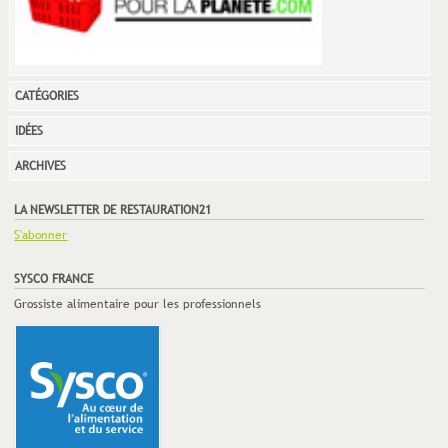
CATÉGORIES
IDÉES
ARCHIVES
LA NEWSLETTER DE RESTAURATION21
S'abonner
SYSCO FRANCE
Grossiste alimentaire pour les professionnels