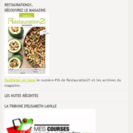
RESTAURATION21,
DÉCOUVREZ LE MAGAZINE
Feuilleter en ligne
le numéro #16 de Restauration21 et les archives du
magazine.
LES NOTES RÉCENTES
LA TRIBUNE D'ELISABETH LAVILLE