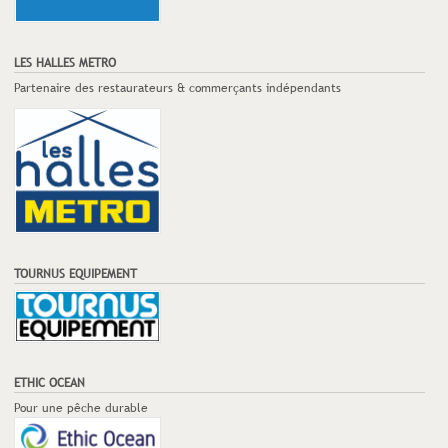
LES HALLES METRO
Partenaire des restaurateurs & commerçants indépendants
TOURNUS EQUIPEMENT
ETHIC OCEAN
Pour une pêche durable