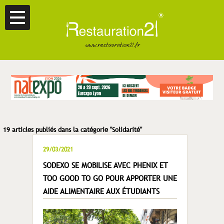
19 articles publiés dans la catégorie "Solidarité"
29/03/2021
SODEXO SE MOBILISE AVEC PHENIX ET
TOO GOOD TO GO POUR APPORTER UNE
AIDE ALIMENTAIRE AUX ÉTUDIANTS