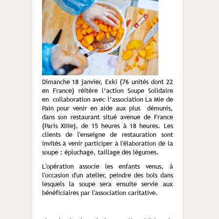
Dimanche 18 janvier, Exki (76 unités dont 22
en France) réitère l’action Soupe Solidaire
en collaboration avec l’association La Mie de
Pain pour venir en aide aux plus démunis,
dans son restaurant situé avenue de France
(Paris XIIIe), de 15 heures à 18 heures. Les
clients de l'enseigne de restauration sont
invités à venir participer à l'élaboration de la
soupe : épluchage, taillage des légumes.
L'opération associe les enfants venus, à
l'occasion d'un atelier, peindre des bols dans
lesquels la soupe sera ensuite servie aux
bénéficiaires par l'association caritative.