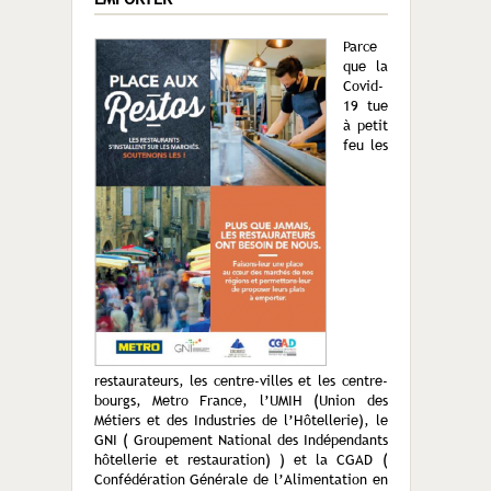
Parce
que la
Covid-
19 tue
à petit
feu les
restaurateurs, les centre-villes et les centre-
bourgs, Metro France, l’UMIH (Union des
Métiers et des Industries de l’Hôtellerie), le
GNI ( Groupement National des Indépendants
hôtellerie et restauration) ) et la CGAD (
Confédération Générale de l’Alimentation en