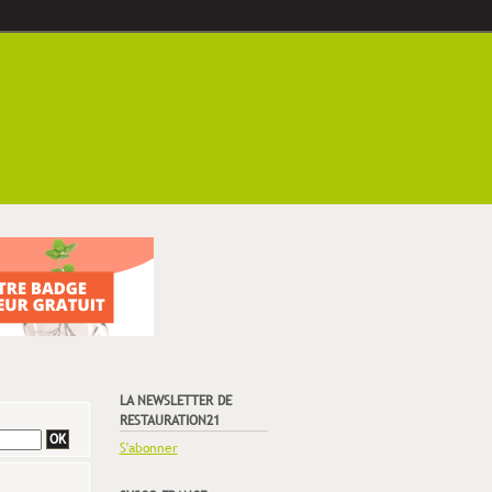
LA NEWSLETTER DE
RESTAURATION21
S'abonner