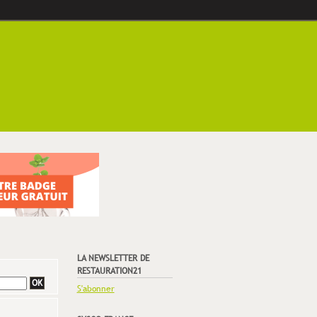
LA NEWSLETTER DE
RESTAURATION21
S'abonner