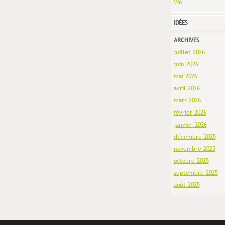
Vin
IDÉES
ARCHIVES
juillet 2026
juin 2026
mai 2026
avril 2026
mars 2026
février 2026
janvier 2026
décembre 2025
novembre 2025
octobre 2025
septembre 2025
août 2025