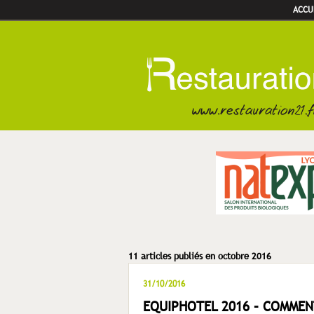
ACCU
11 articles publiés en octobre 2016
31/10/2016
EQUIPHOTEL 2016 – COMMEN