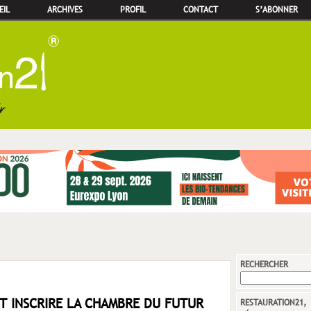
EIL
ARCHIVES
PROFIL
CONTACT
S’ABONNER
RECHERCHER
T INSCRIRE LA CHAMBRE DU FUTUR
RESTAURATION21,