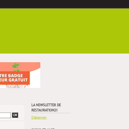
LA NEWSLETTER DE
RESTAURATION21
S'abonner