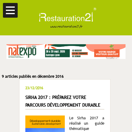
9 articles publiés en décembre 2016
23/12/2016
SIRHA 2017 : PRÉPAREZ VOTRE
PARCOURS DÉVELOPPEMENT DURABLE
Le Sirha 2017 a
réalisé un guide
thématique