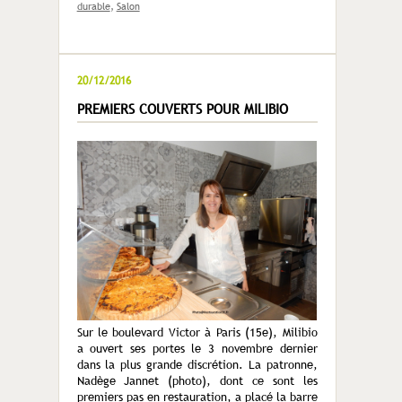
durable
,
Salon
20/12/2016
PREMIERS COUVERTS POUR MILIBIO
Sur le boulevard Victor à Paris (15e), Milibio
a ouvert ses portes le 3 novembre dernier
dans la plus grande discrétion. La patronne,
Nadège Jannet (photo), dont ce sont les
premiers pas en restauration, a placé la barre