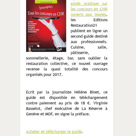
guide pratique sur
les concours en CHR
ouverts aux jeunes
,
les Editions
Restauration21
publient en ligne un
second guide destiné
aux professionnels.
Cuisine, salle,
pâtisserie,
sommellerie, étage, bar, sans oublier la
restauration collective, ce nouvel ouvrage
recense la quasi totalité des concours
organisés pour 2017.
Ecrit par la journaliste Hélène Binet, ce
guide est disponible en téléchargement
contre paiement au prix de 18 €. Virginie
Basselot, chef exécutive de La Réserve à
Genève et MOF, en signe la préface.
Acheter et télécharger le guide
.