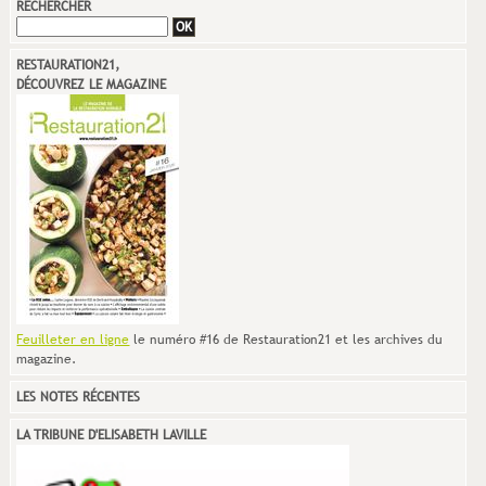
RECHERCHER
RESTAURATION21,
DÉCOUVREZ LE MAGAZINE
Feuilleter en ligne
le numéro #16 de Restauration21 et les archives du
magazine.
LES NOTES RÉCENTES
LA TRIBUNE D'ELISABETH LAVILLE