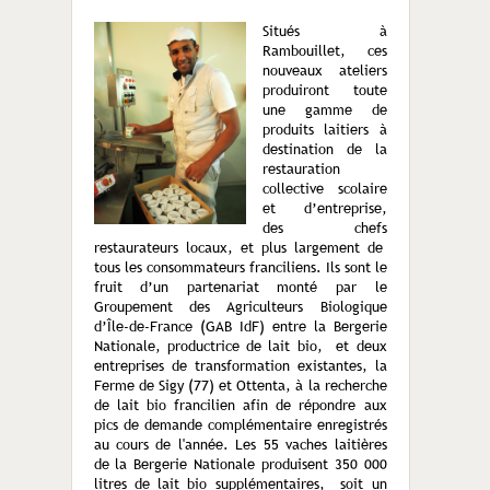
Situés à
Rambouillet, ces
nouveaux ateliers
produiront toute
une gamme de
produits laitiers à
destination de la
restauration
collective scolaire
et d’entreprise,
des chefs
restaurateurs locaux, et plus largement de
tous les consommateurs franciliens. Ils sont le
fruit d’un partenariat monté par le
Groupement des Agriculteurs Biologique
d’Île-de-France (GAB IdF) entre la Bergerie
Nationale, productrice de lait bio, et deux
entreprises de transformation existantes, la
Ferme de Sigy (77) et Ottenta, à la recherche
de lait bio francilien afin de répondre aux
pics de demande complémentaire enregistrés
au cours de l'année. Les 55 vaches laitières
de la Bergerie Nationale produisent 350 000
litres de lait bio supplémentaires, soit un