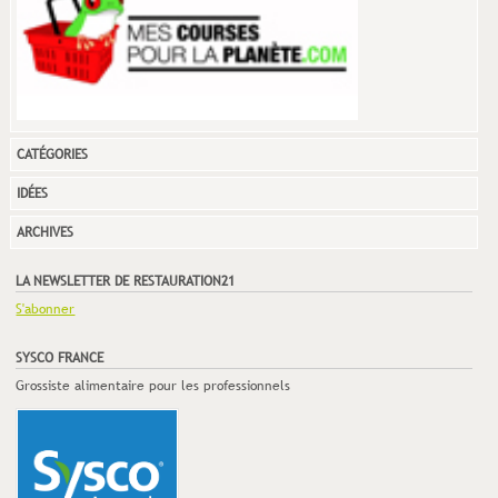
CATÉGORIES
IDÉES
ARCHIVES
LA NEWSLETTER DE RESTAURATION21
S'abonner
SYSCO FRANCE
Grossiste alimentaire pour les professionnels