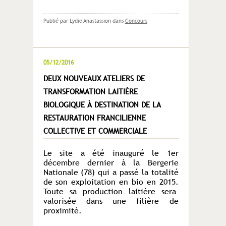
Publié par Lydie Anastassion
dans
Concours
05/12/2016
DEUX NOUVEAUX ATELIERS DE
TRANSFORMATION LAITIÈRE
BIOLOGIQUE À DESTINATION DE LA
RESTAURATION FRANCILIENNE
COLLECTIVE ET COMMERCIALE
Le site a été inauguré le 1er
décembre dernier à la Bergerie
Nationale (78) qui a passé la totalité
de son exploitation en bio en 2015.
Toute sa production laitière sera
valorisée dans une filière de
proximité.