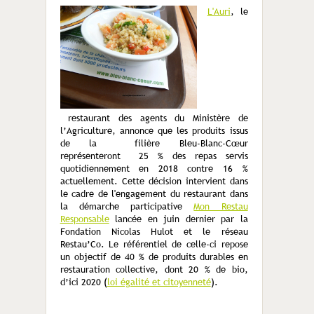
L'Auri
, le
restaurant des agents du Ministère de
l’Agriculture, annonce que les produits issus
de la filière Bleu-Blanc-Cœur
représenteront 25 % des repas servis
quotidiennement en 2018 contre 16 %
actuellement. Cette décision intervient dans
le cadre de l'engagement du restaurant dans
la démarche participative
Mon Restau
Responsable
lancée en juin dernier par la
Fondation Nicolas Hulot et le réseau
Restau’Co. Le référentiel de celle-ci repose
un objectif de 40 % de produits durables en
restauration collective, dont 20 % de bio,
d’ici 2020 (
loi égalité et citoyenneté
).